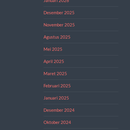
Januari 2026
Desember 2025
November 2025
Agustus 2025
Mei 2025
April 2025
Maret 2025
Februari 2025
Januari 2025
Desember 2024
Oktober 2024