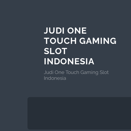
JUDI ONE
TOUCH GAMING
SLOT
INDONESIA
Judi One Touch Gaming Slot
Indonesia