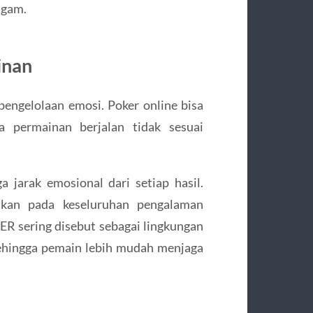
agam.
inan
 pengelolaan emosi. Poker online bisa
a permainan berjalan tidak sesuai
jarak emosional dari setiap hasil.
nkan pada keseluruhan pengalaman
sering disebut sebagai lingkungan
sehingga pemain lebih mudah menjaga