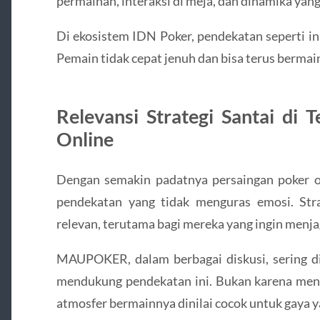
permainan, interaksi di meja, dan dinamika yang 
Di ekosistem IDN Poker, pendekatan seperti ini
Pemain tidak cepat jenuh dan bisa terus bermai
Relevansi Strategi Santai di 
Online
Dengan semakin padatnya persaingan poker o
pendekatan yang tidak menguras emosi. Strat
relevan, terutama bagi mereka yang ingin men
MAUPOKER, dalam berbagai diskusi, sering di
mendukung pendekatan ini. Bukan karena menaw
atmosfer bermainnya dinilai cocok untuk gaya y