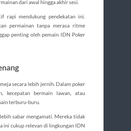
mainan dari awal hingga akhir sesi.
f rapi mendukung pendekatan ini.
kan permainan tanpa merasa ritme
anggap penting oleh pemain IDN Poker
enang
eja secara lebih jernih. Dalam poker
han, kecepatan bermain lawan, atau
main terburu-buru.
lebih sabar mengamati. Mereka tidak
ya ini cukup relevan di lingkungan IDN