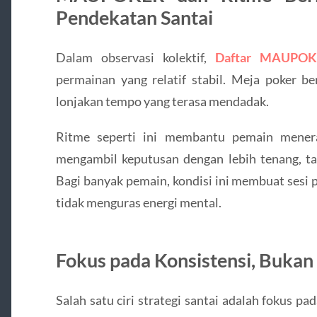
Pendekatan Santai
Dalam observasi kolektif,
Daftar MAUPOK
permainan yang relatif stabil. Meja poker be
lonjakan tempo yang terasa mendadak.
Ritme seperti ini membantu pemain menera
mengambil keputusan dengan lebih tenang, ta
Bagi banyak pemain, kondisi ini membuat sesi p
tidak menguras energi mental.
Fokus pada Konsistensi, Bukan 
Salah satu ciri strategi santai adalah fokus p