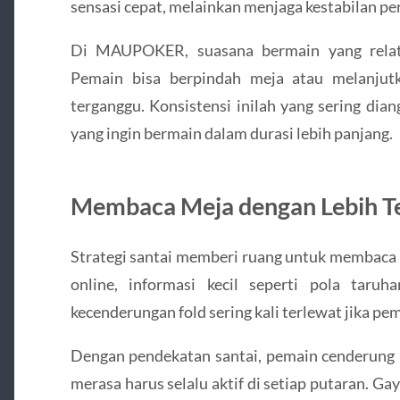
sensasi cepat, melainkan menjaga kestabilan per
Di MAUPOKER, suasana bermain yang relati
Pemain bisa berpindah meja atau melanjut
terganggu. Konsistensi inilah yang sering di
yang ingin bermain dalam durasi lebih panjang.
Membaca Meja dengan Lebih T
Strategi santai memberi ruang untuk membaca m
online, informasi kecil seperti pola taru
kecenderungan fold sering kali terlewat jika pe
Dengan pendekatan santai, pemain cenderung 
merasa harus selalu aktif di setiap putaran. Ga