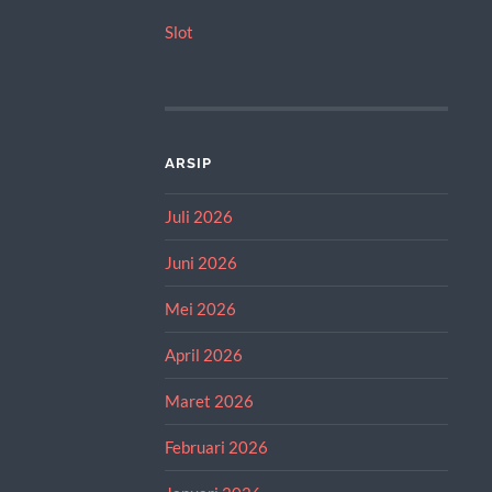
Slot
ARSIP
Juli 2026
Juni 2026
Mei 2026
April 2026
Maret 2026
Februari 2026