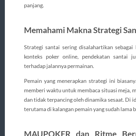
panjang.
Memahami Makna Strategi Sant
Strategi santai sering disalahartikan sebagai
konteks poker online, pendekatan santai 
terhadap jalannya permainan.
Pemain yang menerapkan strategi ini biasa
memberi waktu untuk membaca situasi meja, m
dan tidak terpancing oleh dinamika sesaat. Di i
terutama di kalangan pemain yang sudah lama b
MAUPOKER dan Ritme Ber