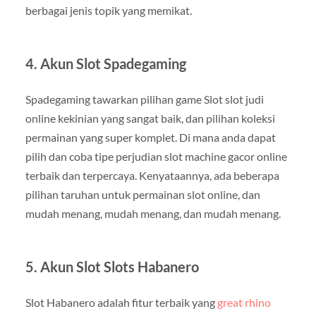
berbagai jenis topik yang memikat.
4. Akun Slot Spadegaming
Spadegaming tawarkan pilihan game Slot slot judi
online kekinian yang sangat baik, dan pilihan koleksi
permainan yang super komplet. Di mana anda dapat
pilih dan coba tipe perjudian slot machine gacor online
terbaik dan terpercaya. Kenyataannya, ada beberapa
pilihan taruhan untuk permainan slot online, dan
mudah menang, mudah menang, dan mudah menang.
5. Akun Slot Slots Habanero
Slot Habanero adalah fitur terbaik yang
great rhino