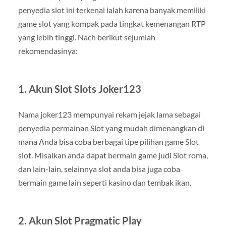
penyedia slot ini terkenal ialah karena banyak memiliki
game slot yang kompak pada tingkat kemenangan RTP
yang lebih tinggi. Nach berikut sejumlah
rekomendasinya:
1. Akun Slot Slots Joker123
Nama joker123 mempunyai rekam jejak lama sebagai
penyedia permainan Slot yang mudah dimenangkan di
mana Anda bisa coba berbagai tipe pilihan game Slot
slot. Misalkan anda dapat bermain game judi Slot roma,
dan lain-lain, selainnya slot anda bisa juga coba
bermain game lain seperti kasino dan tembak ikan.
2. Akun Slot Pragmatic Play