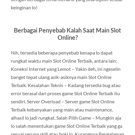
keinginan lo!
Berbagai Penyebab Kalah Saat Main Slot
Online?
Nih, tersedia beberapa penyebab kenapa lo dapat
rungkat waktu main Slot Online Terbaik, antara lain:
Koneksi Internet yang Lemot – Yakin deh, ini ngeselin
banget tepat ulang asik-asiknya main Slot Online
Terbaik. Kesalahan Teknis – Kadang tersedia bug atau
error berasal dari proses game Slot Online Terbaik itu
sendiri. Server Overload – Server game Slot Online
Terbaik kebanyakan yang main atau maintenance,
alhasil lo jadi rungkat. Salah Pilih Game – Mungkin aja
lo salah menentukan game Slot Online Terbaik yang ga
sesuai serupa skill atau hoki lo. Kurangnya Pengalaman