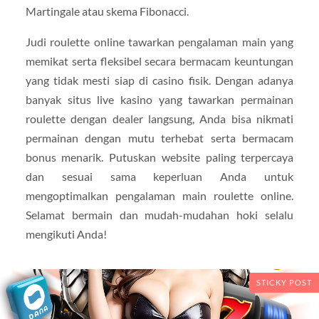
Martingale atau skema Fibonacci.
Judi roulette online tawarkan pengalaman main yang
memikat serta fleksibel secara bermacam keuntungan
yang tidak mesti siap di casino fisik. Dengan adanya
banyak situs live kasino yang tawarkan permainan
roulette dengan dealer langsung, Anda bisa nikmati
permainan dengan mutu terhebat serta bermacam
bonus menarik. Putuskan website paling terpercaya
dan sesuai sama keperluan Anda untuk
mengoptimalkan pengalaman main roulette online.
Selamat bermain dan mudah-mudahan hoki selalu
mengikuti Anda!
STICKY POST