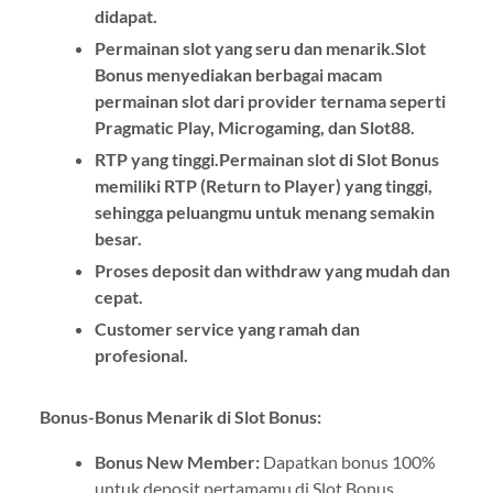
didapat.
Permainan slot yang seru dan menarik.
Slot
Bonus menyediakan berbagai macam
permainan slot dari provider ternama seperti
Pragmatic Play, Microgaming, dan Slot88.
RTP yang tinggi.
Permainan slot di Slot Bonus
memiliki RTP (Return to Player) yang tinggi,
sehingga peluangmu untuk menang semakin
besar.
Proses deposit dan withdraw yang mudah dan
cepat.
Customer service yang ramah dan
profesional.
Bonus-Bonus Menarik di Slot Bonus:
Bonus New Member:
Dapatkan bonus 100%
untuk deposit pertamamu di Slot Bonus.