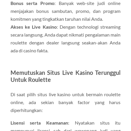
Bonus serta Promo
: Banyak web-site judi online
menjajakan bonus sambutan, promo, dan program
komitmen yang tingkatkan taruhan nilai Anda.
Akses ke Live Kasino
: Dengan technologi streaming
secara langsung, Anda dapat nikmati pengalaman main
roulette dengan dealer langsung seakan-akan Anda
ada di casino fakta.
Memutuskan Situs Live Kasino Terunggul
Untuk Roulette
Di saat pilih situs live kasino untuk bermain roulette
online, ada sekian banyak factor yang harus
diperhitungkan:
Lisensi serta Keamanan
: Nyatakan situs itu
mempunyai lisensi sah dari wewenang judi yang