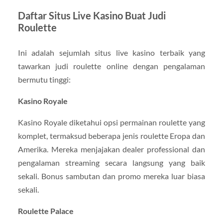
Daftar Situs Live Kasino Buat Judi
Roulette
Ini adalah sejumlah situs live kasino terbaik yang
tawarkan judi roulette online dengan pengalaman
bermutu tinggi:
Kasino Royale
Kasino Royale diketahui opsi permainan roulette yang
komplet, termaksud beberapa jenis roulette Eropa dan
Amerika. Mereka menjajakan dealer professional dan
pengalaman streaming secara langsung yang baik
sekali. Bonus sambutan dan promo mereka luar biasa
sekali.
Roulette Palace