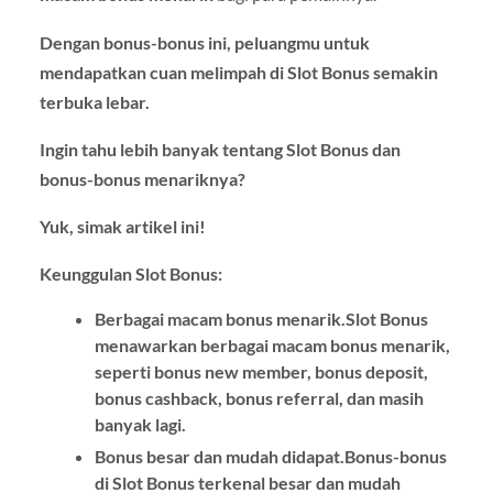
Dengan bonus-bonus ini, peluangmu untuk
mendapatkan cuan melimpah di Slot Bonus semakin
terbuka lebar.
Ingin tahu lebih banyak tentang Slot Bonus dan
bonus-bonus menariknya?
Yuk, simak artikel ini!
Keunggulan Slot Bonus:
Berbagai macam bonus menarik.
Slot Bonus
menawarkan berbagai macam bonus menarik,
seperti bonus new member, bonus deposit,
bonus cashback, bonus referral, dan masih
banyak lagi.
Bonus besar dan mudah didapat.
Bonus-bonus
di Slot Bonus terkenal besar dan mudah