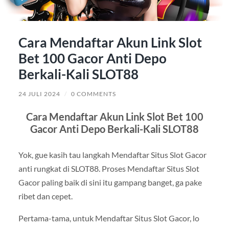
Cara Mendaftar Akun Link Slot
Bet 100 Gacor Anti Depo
Berkali-Kali SLOT88
24 JULI 2024
/
0 COMMENTS
Cara Mendaftar Akun Link Slot Bet 100
Gacor Anti Depo Berkali-Kali SLOT88
Yok, gue kasih tau langkah Mendaftar Situs Slot Gacor
anti rungkat di SLOT88. Proses Mendaftar Situs Slot
Gacor paling baik di sini itu gampang banget, ga pake
ribet dan cepet.
Pertama-tama, untuk Mendaftar Situs Slot Gacor, lo