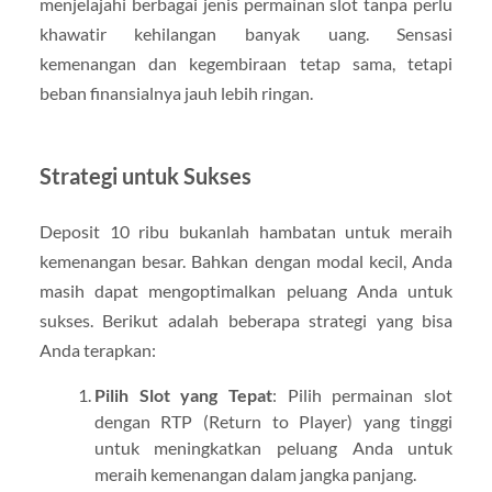
menjelajahi berbagai jenis permainan slot tanpa perlu
khawatir kehilangan banyak uang. Sensasi
kemenangan dan kegembiraan tetap sama, tetapi
beban finansialnya jauh lebih ringan.
Strategi untuk Sukses
Deposit 10 ribu bukanlah hambatan untuk meraih
kemenangan besar. Bahkan dengan modal kecil, Anda
masih dapat mengoptimalkan peluang Anda untuk
sukses. Berikut adalah beberapa strategi yang bisa
Anda terapkan:
Pilih Slot yang Tepat
: Pilih permainan slot
dengan RTP (Return to Player) yang tinggi
untuk meningkatkan peluang Anda untuk
meraih kemenangan dalam jangka panjang.