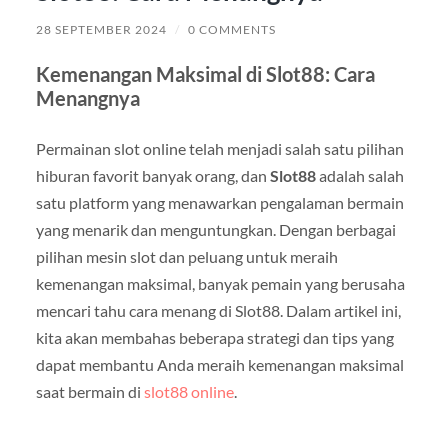
28 SEPTEMBER 2024
/
0 COMMENTS
Kemenangan Maksimal di Slot88: Cara
Menangnya
Permainan slot online telah menjadi salah satu pilihan
hiburan favorit banyak orang, dan
Slot88
adalah salah
satu platform yang menawarkan pengalaman bermain
yang menarik dan menguntungkan. Dengan berbagai
pilihan mesin slot dan peluang untuk meraih
kemenangan maksimal, banyak pemain yang berusaha
mencari tahu cara menang di Slot88. Dalam artikel ini,
kita akan membahas beberapa strategi dan tips yang
dapat membantu Anda meraih kemenangan maksimal
saat bermain di
slot88 online
.