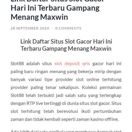
Hari Ini Terbaru Gampang
Menang Maxwin
28 SEPTEMBER 2024
/
0 COMMENTS
Link Daftar Situs Slot Gacor Hari Ini
Terbaru Gampang Menang Maxwin
Slot88 adalah situs
slot deposit qris
gacor hari ini
paling baru ringan menang yang bekerja mirip dengan
banyak variasi tipe provider slot online terhitung
provider paling tenar sekalipun. Koleksi permainan
Slot88 telah terbukti jadi salah satu yang terlengkap
dengan RTP live tertinggi di dunia situs slot gacor. Situs
slot terhitung telah berevolusi ikuti pertumbuhan
zaman dan tidak kembali seperti zaman kasino offline.
Ada lebih dari satu perihal yang membawa dampak slot