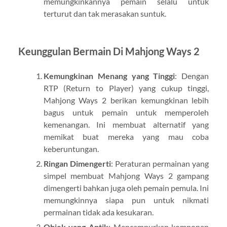
memungkinkannya pemain selalu untuk
terturut dan tak merasakan suntuk.
Keunggulan Bermain Di Mahjong Ways 2
Kemungkinan Menang yang Tinggi
: Dengan
RTP (Return to Player) yang cukup tinggi,
Mahjong Ways 2 berikan kemungkinan lebih
bagus untuk pemain untuk memperoleh
kemenangan. Ini membuat alternatif yang
memikat buat mereka yang mau coba
keberuntungan.
Ringan Dimengerti
: Peraturan permainan yang
simpel membuat Mahjong Ways 2 gampang
dimengerti bahkan juga oleh pemain pemula. Ini
memungkinnya siapa pun untuk nikmati
permainan tidak ada kesukaran.
Objek yang Antik
: Mencampurkan komponen