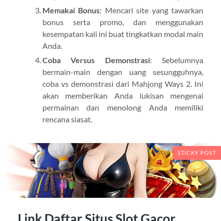
Memakai Bonus
: Mencari site yang tawarkan
bonus serta promo, dan menggunakan
kesempatan kali ini buat tingkatkan modal main
Anda.
Coba Versus Demonstrasi
: Sebelumnya
bermain-main dengan uang sesungguhnya,
coba vs demonstrasi dari Mahjong Ways 2. Ini
akan memberikan Anda lukisan mengenai
permainan dan menolong Anda memiliki
rencana siasat.
STICKY POST
Link Daftar Situs Slot Gacor