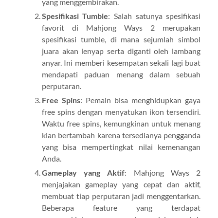
yang menggembirakan.
Spesifikasi Tumble
: Salah satunya spesifikasi
favorit di Mahjong Ways 2 merupakan
spesifikasi tumble, di mana sejumlah simbol
juara akan lenyap serta diganti oleh lambang
anyar. Ini memberi kesempatan sekali lagi buat
mendapati paduan menang dalam sebuah
perputaran.
Free Spins
: Pemain bisa menghidupkan gaya
free spins dengan menyatukan ikon tersendiri.
Waktu free spins, kemungkinan untuk menang
kian bertambah karena tersedianya pengganda
yang bisa mempertingkat nilai kemenangan
Anda.
Gameplay yang Aktif
: Mahjong Ways 2
menjajakan gameplay yang cepat dan aktif,
membuat tiap perputaran jadi menggentarkan.
Beberapa feature yang terdapat