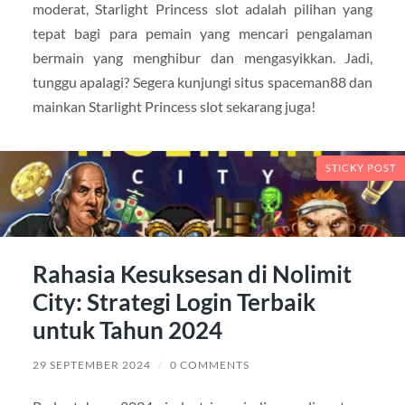
moderat, Starlight Princess slot adalah pilihan yang
tepat bagi para pemain yang mencari pengalaman
bermain yang menghibur dan mengasyikkan. Jadi,
tunggu apalagi? Segera kunjungi situs spaceman88 dan
mainkan Starlight Princess slot sekarang juga!
STICKY POST
Rahasia Kesuksesan di Nolimit
City: Strategi Login Terbaik
untuk Tahun 2024
29 SEPTEMBER 2024
/
0 COMMENTS