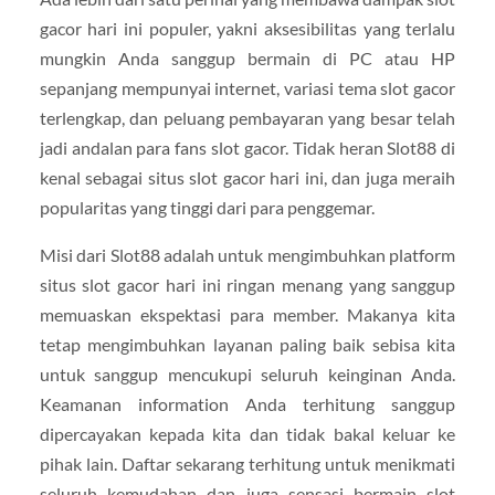
gacor hari ini populer, yakni aksesibilitas yang terlalu
mungkin Anda sanggup bermain di PC atau HP
sepanjang mempunyai internet, variasi tema slot gacor
terlengkap, dan peluang pembayaran yang besar telah
jadi andalan para fans slot gacor. Tidak heran Slot88 di
kenal sebagai situs slot gacor hari ini, dan juga meraih
popularitas yang tinggi dari para penggemar.
Misi dari Slot88 adalah untuk mengimbuhkan platform
situs slot gacor hari ini ringan menang yang sanggup
memuaskan ekspektasi para member. Makanya kita
tetap mengimbuhkan layanan paling baik sebisa kita
untuk sanggup mencukupi seluruh keinginan Anda.
Keamanan information Anda terhitung sanggup
dipercayakan kepada kita dan tidak bakal keluar ke
pihak lain. Daftar sekarang terhitung untuk menikmati
seluruh kemudahan dan juga sensasi bermain slot