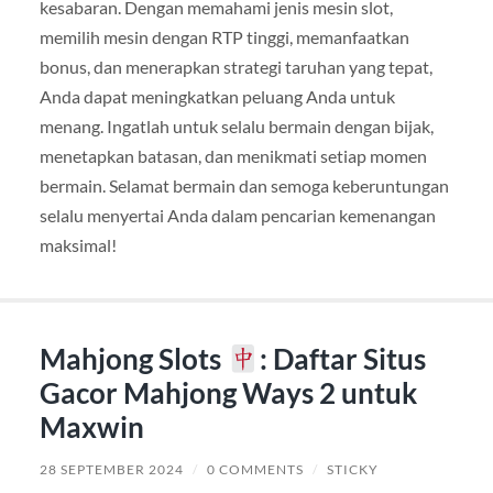
kesabaran. Dengan memahami jenis mesin slot,
memilih mesin dengan RTP tinggi, memanfaatkan
bonus, dan menerapkan strategi taruhan yang tepat,
Anda dapat meningkatkan peluang Anda untuk
menang. Ingatlah untuk selalu bermain dengan bijak,
menetapkan batasan, dan menikmati setiap momen
bermain. Selamat bermain dan semoga keberuntungan
selalu menyertai Anda dalam pencarian kemenangan
maksimal!
Mahjong Slots
: Daftar Situs
Gacor Mahjong Ways 2 untuk
Maxwin
28 SEPTEMBER 2024
/
0 COMMENTS
/
STICKY