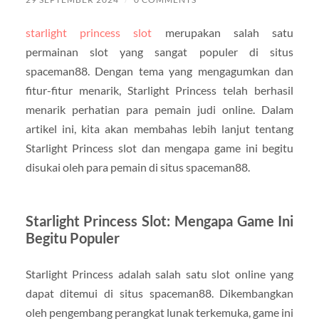
starlight princess slot
merupakan salah satu
permainan slot yang sangat populer di situs
spaceman88. Dengan tema yang mengagumkan dan
fitur-fitur menarik, Starlight Princess telah berhasil
menarik perhatian para pemain judi online. Dalam
artikel ini, kita akan membahas lebih lanjut tentang
Starlight Princess slot dan mengapa game ini begitu
disukai oleh para pemain di situs spaceman88.
Starlight Princess Slot: Mengapa Game Ini
Begitu Populer
Starlight Princess adalah salah satu slot online yang
dapat ditemui di situs spaceman88. Dikembangkan
oleh pengembang perangkat lunak terkemuka, game ini