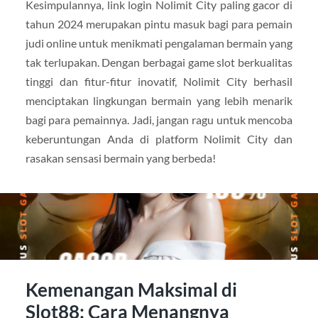
Kesimpulannya, link login Nolimit City paling gacor di
tahun 2024 merupakan pintu masuk bagi para pemain
judi online untuk menikmati pengalaman bermain yang
tak terlupakan. Dengan berbagai game slot berkualitas
tinggi dan fitur-fitur inovatif, Nolimit City berhasil
menciptakan lingkungan bermain yang lebih menarik
bagi para pemainnya. Jadi, jangan ragu untuk mencoba
keberuntungan Anda di platform Nolimit City dan
rasakan sensasi bermain yang berbeda!
Kemenangan Maksimal di
Slot88: Cara Menangnya