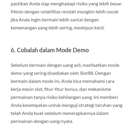
pastikan Anda siap menghadapi risiko yang lebih besar.
Mesin dengan volatilitas rendah mungkin lebih cocok
jika Anda ingin bermain lebih santai dengan
kemenangan yang lebih sering, meskipun kecil.
6. Cobalah dalam Mode Demo
Sebelum bermain dengan uang asli, manfaatkan mode
demo yang sering disediakan oleh Slot88. Dengan
bermain dalam mode ini, Anda bisa memahami cara
kerja mesin slot, fitur-fitur bonus, dan mekanisme
permainan tanpa risiko kehilangan uang. Ini memberi
Anda kesempatan untuk menguji strategi taruhan yang
telah Anda buat sebelum menerapkannya dalam
permainan dengan uang nyata.