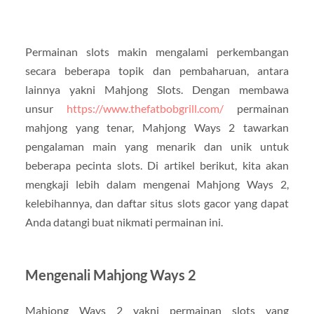
Permainan slots makin mengalami perkembangan
secara beberapa topik dan pembaharuan, antara
lainnya yakni Mahjong Slots. Dengan membawa
unsur
https://www.thefatbobgrill.com/
permainan
mahjong yang tenar, Mahjong Ways 2 tawarkan
pengalaman main yang menarik dan unik untuk
beberapa pecinta slots. Di artikel berikut, kita akan
mengkaji lebih dalam mengenai Mahjong Ways 2,
kelebihannya, dan daftar situs slots gacor yang dapat
Anda datangi buat nikmati permainan ini.
Mengenali Mahjong Ways 2
Mahjong Ways 2 yakni permainan slots yang