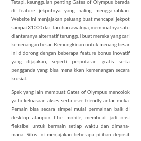
Tetapi, keunggulan penting Gates of Olympus berada
di feature jekpotnya yang paling menggairahkan.
Website ini menjajakan peluang buat mencapai jekpot
sampai X1000 dari taruhan awalnya, membuatnya satu
diantaranya alternatif terunggul buat mereka yang cari
kemenangan besar. Kemungkinan untuk menang besar
ini didorong dengan beberapa feature bonus inovatif
yang dijajakan, seperti perputaran gratis serta
pengganda yang bisa menaikkan kemenangan secara
krusial.
Spek yang lain membuat Gates of Olympus mencolok
yaitu keluasaan akses serta user-friendly antar-muka.
Pemain bisa secara simpel mulai permainan baik di
desktop ataupun fitur mobile, membuat jadi opsi
fleksibel untuk bermain setiap waktu dan dimana-
mana. Situs ini menjajakan beberapa pilihan deposit