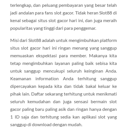
terlengkap, dan peluang pembayaran yang besar telah
jadi andalan para fans slot gacor. Tidak heran Slot88 di
kenal sebagai situs slot gacor hari ini, dan juga meraih
popularitas yang tinggi dari para penggemar.
Misi dari Slot88 adalah untuk mengimbuhkan platform
situs slot gacor hari ini ringan menang yang sanggup
memuaskan ekspektasi para member. Makanya kita
tetap mengimbuhkan layanan paling baik sebisa kita
untuk sanggup mencukupi seluruh keinginan Anda.
Keamanan information Anda terhitung sanggup
dipercayakan kepada kita dan tidak bakal keluar ke
pihak lain. Daftar sekarang terhitung untuk menikmati
seluruh kemudahan dan juga sensasi bermain slot
gacor paling baru paling asik dan ringan hanya dengan
1 ID saja dan terhitung sedia kan aplikasi slot yang
sanggup di download dengan mudah.