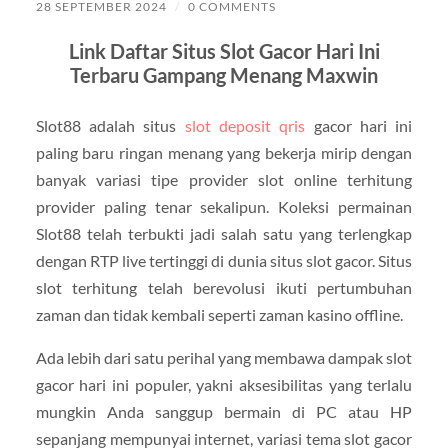
28 SEPTEMBER 2024
/
0 COMMENTS
Link Daftar Situs Slot Gacor Hari Ini
Terbaru Gampang Menang Maxwin
Slot88 adalah situs
slot deposit qris
gacor hari ini
paling baru ringan menang yang bekerja mirip dengan
banyak variasi tipe provider slot online terhitung
provider paling tenar sekalipun. Koleksi permainan
Slot88 telah terbukti jadi salah satu yang terlengkap
dengan RTP live tertinggi di dunia situs slot gacor. Situs
slot terhitung telah berevolusi ikuti pertumbuhan
zaman dan tidak kembali seperti zaman kasino offline.
Ada lebih dari satu perihal yang membawa dampak slot
gacor hari ini populer, yakni aksesibilitas yang terlalu
mungkin Anda sanggup bermain di PC atau HP
sepanjang mempunyai internet, variasi tema slot gacor