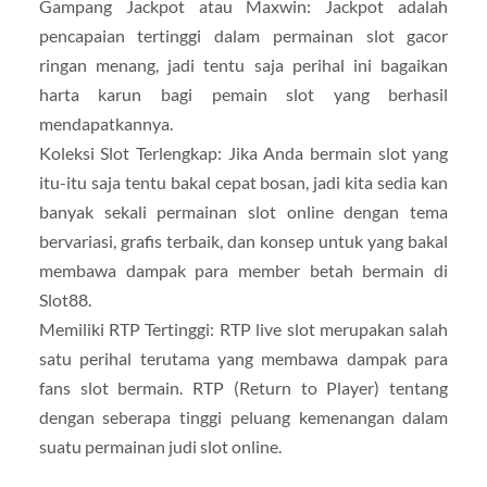
Gampang Jackpot atau Maxwin: Jackpot adalah
pencapaian tertinggi dalam permainan slot gacor
ringan menang, jadi tentu saja perihal ini bagaikan
harta karun bagi pemain slot yang berhasil
mendapatkannya.
Koleksi Slot Terlengkap: Jika Anda bermain slot yang
itu-itu saja tentu bakal cepat bosan, jadi kita sedia kan
banyak sekali permainan slot online dengan tema
bervariasi, grafis terbaik, dan konsep untuk yang bakal
membawa dampak para member betah bermain di
Slot88.
Memiliki RTP Tertinggi: RTP live slot merupakan salah
satu perihal terutama yang membawa dampak para
fans slot bermain. RTP (Return to Player) tentang
dengan seberapa tinggi peluang kemenangan dalam
suatu permainan judi slot online.