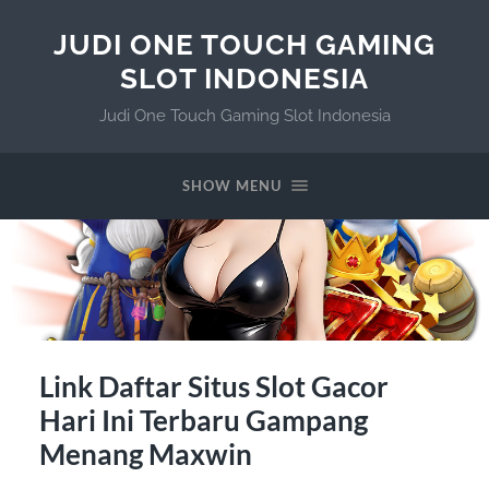
JUDI ONE TOUCH GAMING
SLOT INDONESIA
Judi One Touch Gaming Slot Indonesia
SHOW MENU
Link Daftar Situs Slot Gacor
Hari Ini Terbaru Gampang
Menang Maxwin