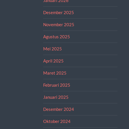
Januari 2026
Desember 2025
November 2025
Agustus 2025
Mei 2025
April 2025
Maret 2025
Februari 2025
Januari 2025
Desember 2024
Oktober 2024