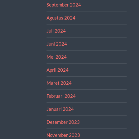
September 2024
Agustus 2024
Juli 2024
Juni 2024
Mei 2024
April 2024
Maret 2024
Februari 2024
Januari 2024
Desember 2023
November 2023