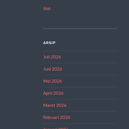
Slot
ARSIP
Juli 2026
Juni 2026
Mei 2026
April 2026
Maret 2026
Februari 2026