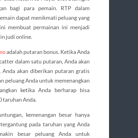
gan bagi para pemain. RTP dalam
 pemain dapat menikmati peluang yang
ini membuat permainan ini menjadi
n judi online.
mo
adalah putaran bonus. Ketika Anda
catter dalam satu putaran, Anda akan
Anda akan diberikan putaran gratis
kan peluang Anda untuk memenangkan
angkan ketika Anda berharap bisa
 taruhan Anda.
untungan, kemenangan besar hanya
uga tergantung pada taruhan yang Anda
emakin besar peluang Anda untuk