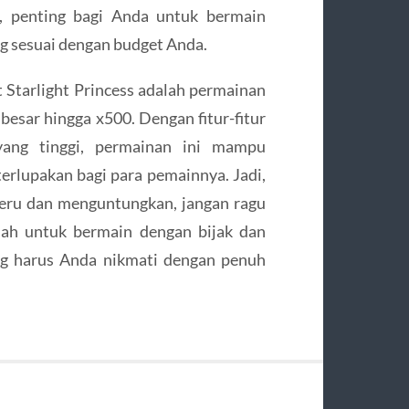
, penting bagi Anda untuk bermain
ng sesuai dengan budget Anda.
 Starlight Princess adalah permainan
esar hingga x500. Dengan fitur-fitur
ang tinggi, permainan ini mampu
erlupakan bagi para pemainnya. Jadi,
eru dan menguntungkan, jangan ragu
tlah untuk bermain dengan bijak dan
ng harus Anda nikmati dengan penuh