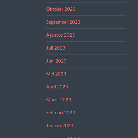
Oktober 2023
September 2023
Agustus 2023
Juli 2023
Juni 2023
Mei 2023
April 2023
Maret 2023
Februari 2023
Januari 2023