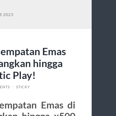
S 2023
sempatan Emas
nangkan hingga
ic Play!
ENTS
/
STICKY
empatan Emas di
gkan hingga x500