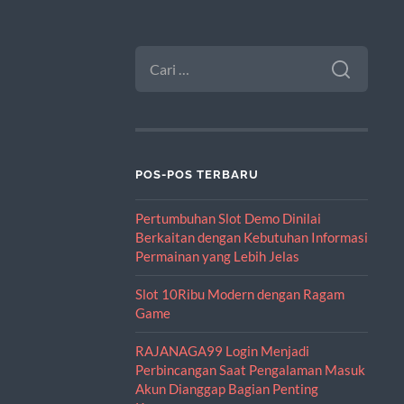
CARI
UNTUK:
POS-POS TERBARU
Pertumbuhan Slot Demo Dinilai
Berkaitan dengan Kebutuhan Informasi
Permainan yang Lebih Jelas
Slot 10Ribu Modern dengan Ragam
Game
RAJANAGA99 Login Menjadi
Perbincangan Saat Pengalaman Masuk
Akun Dianggap Bagian Penting