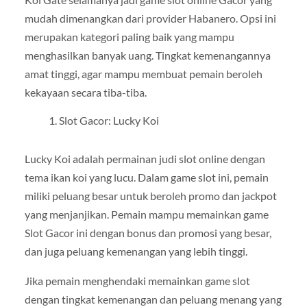
mudah dimenangkan dari provider Habanero. Opsi ini
merupakan kategori paling baik yang mampu
menghasilkan banyak uang. Tingkat kemenangannya
amat tinggi, agar mampu membuat pemain beroleh
kekayaan secara tiba-tiba.
Slot Gacor: Lucky Koi
Lucky Koi adalah permainan judi slot online dengan
tema ikan koi yang lucu. Dalam game slot ini, pemain
miliki peluang besar untuk beroleh promo dan jackpot
yang menjanjikan. Pemain mampu memainkan game
Slot Gacor ini dengan bonus dan promosi yang besar,
dan juga peluang kemenangan yang lebih tinggi.
Jika pemain menghendaki memainkan game slot
dengan tingkat kemenangan dan peluang menang yang