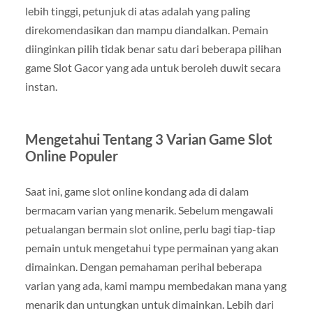
lebih tinggi, petunjuk di atas adalah yang paling
direkomendasikan dan mampu diandalkan. Pemain
diinginkan pilih tidak benar satu dari beberapa pilihan
game Slot Gacor yang ada untuk beroleh duwit secara
instan.
Mengetahui Tentang 3 Varian Game Slot
Online Populer
Saat ini, game slot online kondang ada di dalam
bermacam varian yang menarik. Sebelum mengawali
petualangan bermain slot online, perlu bagi tiap-tiap
pemain untuk mengetahui type permainan yang akan
dimainkan. Dengan pemahaman perihal beberapa
varian yang ada, kami mampu membedakan mana yang
menarik dan untungkan untuk dimainkan. Lebih dari