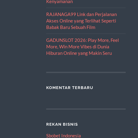
Kenyamanan
RAJANAGA99 Link dan Perjalanan
Akses Online yang Terlihat Seperti
Babak Baru Sebuah Film
GADUNSLOT 2026: Play More, Feel
More, Win More Vibes di Dunia
Hiburan Online yang Makin Seru
KOMENTAR TERBARU
REKAN BISNIS
Sbobet Indonesia