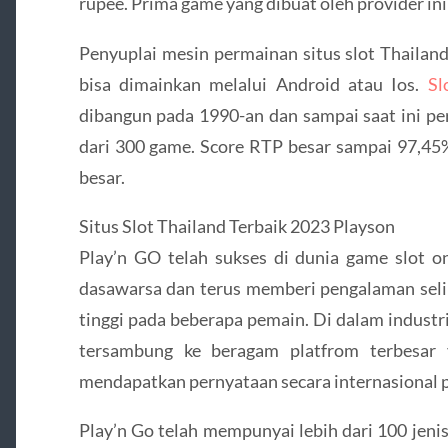
rupee. Prima game yang dibuat oleh provider ini
Penyuplai mesin permainan situs slot Thailan
bisa dimainkan melalui Android atau Ios.
Sl
dibangun pada 1990-an dan sampai saat ini pe
dari 300 game. Score RTP besar sampai 97,45
besar.
Situs Slot Thailand Terbaik 2023 Playson
Play’n GO telah sukses di dunia game slot on
dasawarsa dan terus memberi pengalaman selin
tinggi pada beberapa pemain. Di dalam industri
tersambung ke beragam platfrom terbesar 
mendapatkan pernyataan secara internasional 
Play’n Go telah mempunyai lebih dari 100 jeni