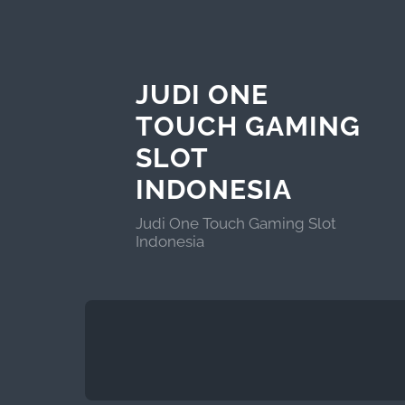
JUDI ONE
TOUCH GAMING
SLOT
INDONESIA
Judi One Touch Gaming Slot
Indonesia