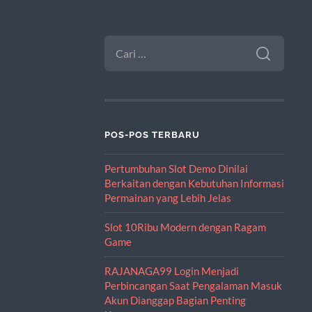
CARI
UNTUK:
POS-POS TERBARU
Pertumbuhan Slot Demo Dinilai
Berkaitan dengan Kebutuhan Informasi
Permainan yang Lebih Jelas
Slot 10Ribu Modern dengan Ragam
Game
RAJANAGA99 Login Menjadi
Perbincangan Saat Pengalaman Masuk
Akun Dianggap Bagian Penting