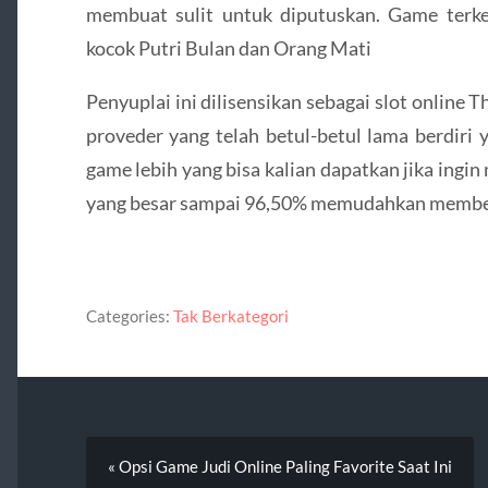
membuat sulit untuk diputuskan. Game terken
kocok Putri Bulan dan Orang Mati
Penyuplai ini dilisensikan sebagai slot online T
proveder yang telah betul-betul lama berdiri
game lebih yang bisa kalian dapatkan jika ingi
yang besar sampai 96,50% memudahkan membe
Categories:
Tak Berkategori
« Opsi Game Judi Online Paling Favorite Saat Ini