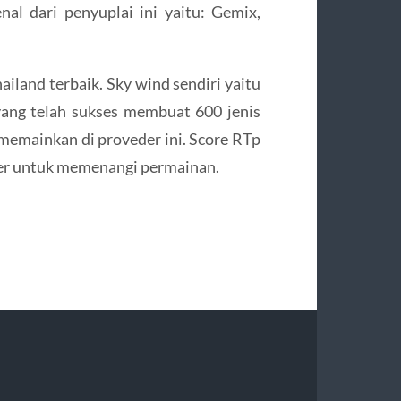
al dari penyuplai ini yaitu: Gemix,
hailand terbaik. Sky wind sendiri yaitu
 yang telah sukses membuat 600 jenis
n memainkan di proveder ini. Score RTp
r untuk memenangi permainan.