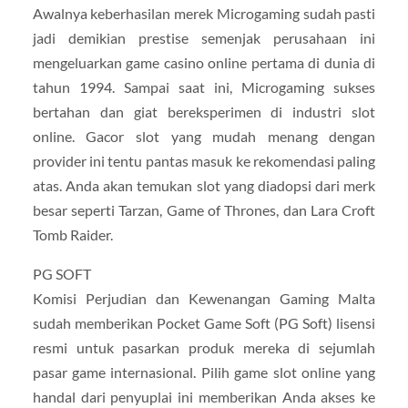
Awalnya keberhasilan merek Microgaming sudah pasti
jadi demikian prestise semenjak perusahaan ini
mengeluarkan game casino online pertama di dunia di
tahun 1994. Sampai saat ini, Microgaming sukses
bertahan dan giat bereksperimen di industri slot
online. Gacor slot yang mudah menang dengan
provider ini tentu pantas masuk ke rekomendasi paling
atas. Anda akan temukan slot yang diadopsi dari merk
besar seperti Tarzan, Game of Thrones, dan Lara Croft
Tomb Raider.
PG SOFT
Komisi Perjudian dan Kewenangan Gaming Malta
sudah memberikan Pocket Game Soft (PG Soft) lisensi
resmi untuk pasarkan produk mereka di sejumlah
pasar game internasional. Pilih game slot online yang
handal dari penyuplai ini memberikan Anda akses ke