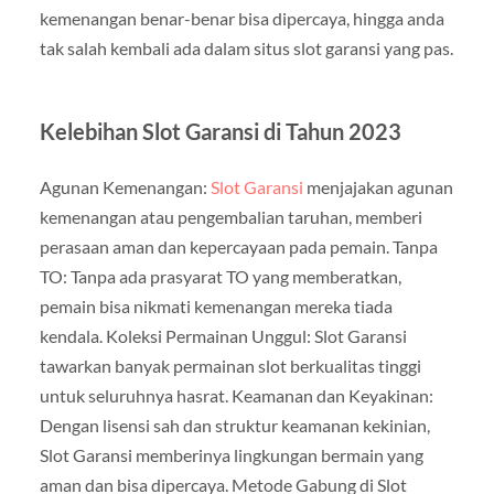
kemenangan benar-benar bisa dipercaya, hingga anda
tak salah kembali ada dalam situs slot garansi yang pas.
Kelebihan Slot Garansi di Tahun 2023
Agunan Kemenangan:
Slot Garansi
menjajakan agunan
kemenangan atau pengembalian taruhan, memberi
perasaan aman dan kepercayaan pada pemain. Tanpa
TO: Tanpa ada prasyarat TO yang memberatkan,
pemain bisa nikmati kemenangan mereka tiada
kendala. Koleksi Permainan Unggul: Slot Garansi
tawarkan banyak permainan slot berkualitas tinggi
untuk seluruhnya hasrat. Keamanan dan Keyakinan:
Dengan lisensi sah dan struktur keamanan kekinian,
Slot Garansi memberinya lingkungan bermain yang
aman dan bisa dipercaya. Metode Gabung di Slot