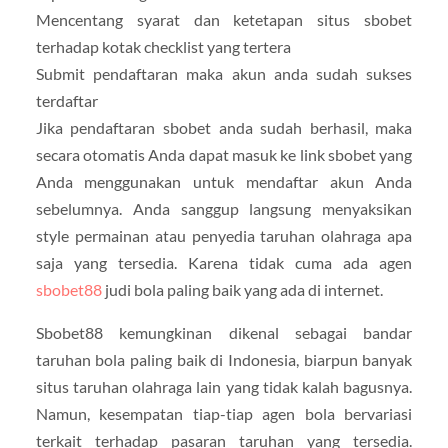
Mencentang syarat dan ketetapan situs sbobet
terhadap kotak checklist yang tertera
Submit pendaftaran maka akun anda sudah sukses
terdaftar
Jika pendaftaran sbobet anda sudah berhasil, maka
secara otomatis Anda dapat masuk ke link sbobet yang
Anda menggunakan untuk mendaftar akun Anda
sebelumnya. Anda sanggup langsung menyaksikan
style permainan atau penyedia taruhan olahraga apa
saja yang tersedia. Karena tidak cuma ada agen
sbobet88
judi bola paling baik yang ada di internet.
Sbobet88 kemungkinan dikenal sebagai bandar
taruhan bola paling baik di Indonesia, biarpun banyak
situs taruhan olahraga lain yang tidak kalah bagusnya.
Namun, kesempatan tiap-tiap agen bola bervariasi
terkait terhadap pasaran taruhan yang tersedia.