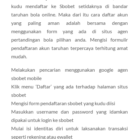
kudu mendaftar ke Sbobet setidaknya di bandar
taruhan bola online. Maka dari itu cara daftar akun
yang paling aman adalah bersama dengan
menggunakan form yang ada di situs agen
pertandingan bola pilihan anda. Mengisi formulir
pendaftaran akun taruhan terpercaya terhitung amat
mudah.
Melakukan pencarian menggunakan google agen
sbobet mobile
Klik menu ‘Daftar’ yang ada terhadap halaman situs
sbobet
Mengisi form pendaftaran sbobet yang kudu diisi
Masukkan username dan password yang idamkan
dipakai untuk login ke sbobet
Mulai isi identitas diri untuk laksanakan transaksi
seperti rekening atau ewallet