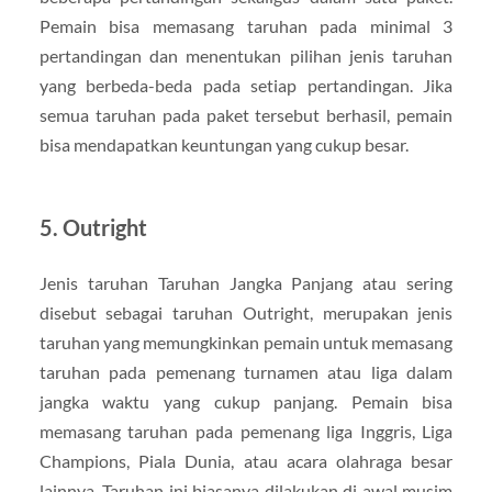
Pemain bisa memasang taruhan pada minimal 3
pertandingan dan menentukan pilihan jenis taruhan
yang berbeda-beda pada setiap pertandingan. Jika
semua taruhan pada paket tersebut berhasil, pemain
bisa mendapatkan keuntungan yang cukup besar.
5. Outright
Jenis taruhan Taruhan Jangka Panjang atau sering
disebut sebagai taruhan Outright, merupakan jenis
taruhan yang memungkinkan pemain untuk memasang
taruhan pada pemenang turnamen atau liga dalam
jangka waktu yang cukup panjang. Pemain bisa
memasang taruhan pada pemenang liga Inggris, Liga
Champions, Piala Dunia, atau acara olahraga besar
lainnya. Taruhan ini biasanya dilakukan di awal musim