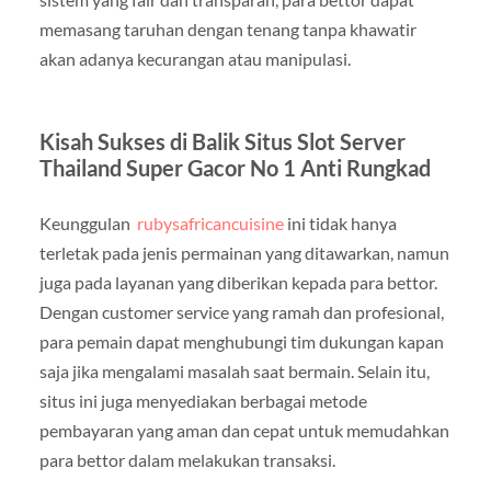
memasang taruhan dengan tenang tanpa khawatir
akan adanya kecurangan atau manipulasi.
Kisah Sukses di Balik Situs Slot Server
Thailand Super Gacor No 1 Anti Rungkad
Keunggulan
rubysafricancuisine
ini tidak hanya
terletak pada jenis permainan yang ditawarkan, namun
juga pada layanan yang diberikan kepada para bettor.
Dengan customer service yang ramah dan profesional,
para pemain dapat menghubungi tim dukungan kapan
saja jika mengalami masalah saat bermain. Selain itu,
situs ini juga menyediakan berbagai metode
pembayaran yang aman dan cepat untuk memudahkan
para bettor dalam melakukan transaksi.