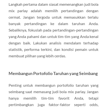
Langkah pertama dalam siasat memenangkan judi bola
mix parlay adalah memilih pertandingan dengan
cermat. Jangan tergoda untuk memasukkan terlalu
banyak pertandingan ke dalam taruhan Anda.
Sebaliknya, fokuslah pada pertandingan-pertandingan
yang Anda pahami dan untuk tim-tim yang Anda kenal
dengan baik. Lakukan analisis mendalam terhadap
statistik, performa terkini, dan kondisi pemain untuk
membuat pilihan yang lebih cerdas.
Membangun Portofolio Taruhan yang Seimbang
Penting untuk membangun portofolio taruhan yang
seimbang saat memasang judi bola mix parlay. Jangan
hanya memilih tim-tim favorit Anda, tetapi
pertimbangkan juga faktor-faktor seperti odds,