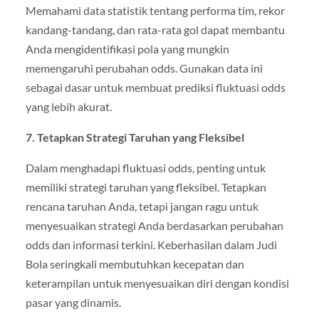
Memahami data statistik tentang performa tim, rekor
kandang-tandang, dan rata-rata gol dapat membantu
Anda mengidentifikasi pola yang mungkin
memengaruhi perubahan odds. Gunakan data ini
sebagai dasar untuk membuat prediksi fluktuasi odds
yang lebih akurat.
7. Tetapkan Strategi Taruhan yang Fleksibel
Dalam menghadapi fluktuasi odds, penting untuk
memiliki strategi taruhan yang fleksibel. Tetapkan
rencana taruhan Anda, tetapi jangan ragu untuk
menyesuaikan strategi Anda berdasarkan perubahan
odds dan informasi terkini. Keberhasilan dalam Judi
Bola seringkali membutuhkan kecepatan dan
keterampilan untuk menyesuaikan diri dengan kondisi
pasar yang dinamis.