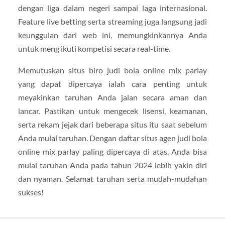
dengan liga dalam negeri sampai laga internasional.
Feature live betting serta streaming juga langsung jadi
keunggulan dari web ini, memungkinkannya Anda
untuk meng ikuti kompetisi secara real-time.
Memutuskan situs biro judi bola online mix parlay
yang dapat dipercaya ialah cara penting untuk
meyakinkan taruhan Anda jalan secara aman dan
lancar. Pastikan untuk mengecek lisensi, keamanan,
serta rekam jejak dari beberapa situs itu saat sebelum
Anda mulai taruhan. Dengan daftar situs agen judi bola
online mix parlay paling dipercaya di atas, Anda bisa
mulai taruhan Anda pada tahun 2024 lebih yakin diri
dan nyaman. Selamat taruhan serta mudah-mudahan
sukses!