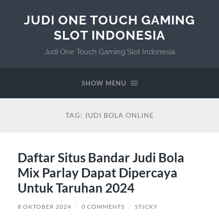
JUDI ONE TOUCH GAMING
SLOT INDONESIA
Judi One Touch Gaming Slot Indonesia
SHOW MENU
TAG:
JUDI BOLA ONLINE
Daftar Situs Bandar Judi Bola
Mix Parlay Dapat Dipercaya
Untuk Taruhan 2024
8 OKTOBER 2024
/
0 COMMENTS
/
STICKY