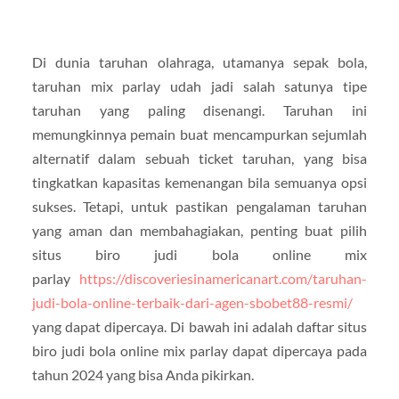
Di dunia taruhan olahraga, utamanya sepak bola,
taruhan mix parlay udah jadi salah satunya tipe
taruhan yang paling disenangi. Taruhan ini
memungkinnya pemain buat mencampurkan sejumlah
alternatif dalam sebuah ticket taruhan, yang bisa
tingkatkan kapasitas kemenangan bila semuanya opsi
sukses. Tetapi, untuk pastikan pengalaman taruhan
yang aman dan membahagiakan, penting buat pilih
situs biro judi bola online mix
parlay
https://discoveriesinamericanart.com/taruhan-
judi-bola-online-terbaik-dari-agen-sbobet88-resmi/
yang dapat dipercaya. Di bawah ini adalah daftar situs
biro judi bola online mix parlay dapat dipercaya pada
tahun 2024 yang bisa Anda pikirkan.