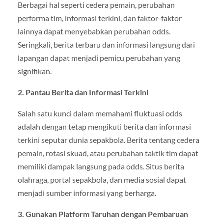
Berbagai hal seperti cedera pemain, perubahan
performa tim, informasi terkini, dan faktor-faktor
lainnya dapat menyebabkan perubahan odds.
Seringkali, berita terbaru dan informasi langsung dari
lapangan dapat menjadi pemicu perubahan yang
signifikan.
2. Pantau Berita dan Informasi Terkini
Salah satu kunci dalam memahami fluktuasi odds
adalah dengan tetap mengikuti berita dan informasi
terkini seputar dunia sepakbola. Berita tentang cedera
pemain, rotasi skuad, atau perubahan taktik tim dapat
memiliki dampak langsung pada odds. Situs berita
olahraga, portal sepakbola, dan media sosial dapat
menjadi sumber informasi yang berharga.
3. Gunakan Platform Taruhan dengan Pembaruan