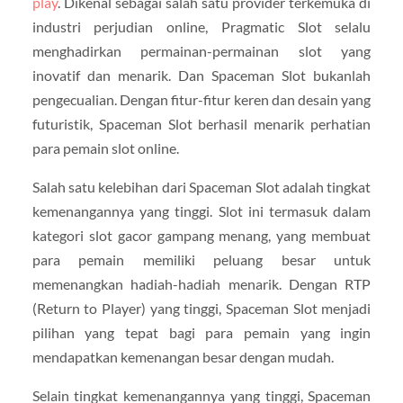
play
. Dikenal sebagai salah satu provider terkemuka di
industri perjudian online, Pragmatic Slot selalu
menghadirkan permainan-permainan slot yang
inovatif dan menarik. Dan Spaceman Slot bukanlah
pengecualian. Dengan fitur-fitur keren dan desain yang
futuristik, Spaceman Slot berhasil menarik perhatian
para pemain slot online.
Salah satu kelebihan dari Spaceman Slot adalah tingkat
kemenangannya yang tinggi. Slot ini termasuk dalam
kategori slot gacor gampang menang, yang membuat
para pemain memiliki peluang besar untuk
memenangkan hadiah-hadiah menarik. Dengan RTP
(Return to Player) yang tinggi, Spaceman Slot menjadi
pilihan yang tepat bagi para pemain yang ingin
mendapatkan kemenangan besar dengan mudah.
Selain tingkat kemenangannya yang tinggi, Spaceman