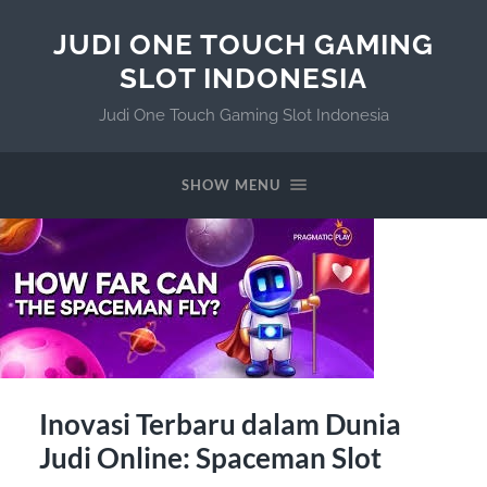
JUDI ONE TOUCH GAMING
SLOT INDONESIA
Judi One Touch Gaming Slot Indonesia
SHOW MENU
Inovasi Terbaru dalam Dunia
Judi Online: Spaceman Slot