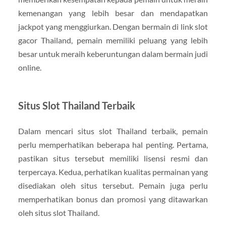
kemenangan yang lebih besar dan mendapatkan
jackpot yang menggiurkan. Dengan bermain di link slot
gacor Thailand, pemain memiliki peluang yang lebih
besar untuk meraih keberuntungan dalam bermain judi
online.
Situs Slot Thailand Terbaik
Dalam mencari situs slot Thailand terbaik, pemain
perlu memperhatikan beberapa hal penting. Pertama,
pastikan situs tersebut memiliki lisensi resmi dan
terpercaya. Kedua, perhatikan kualitas permainan yang
disediakan oleh situs tersebut. Pemain juga perlu
memperhatikan bonus dan promosi yang ditawarkan
oleh situs slot Thailand.