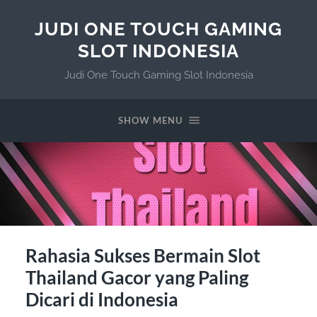
JUDI ONE TOUCH GAMING
SLOT INDONESIA
Judi One Touch Gaming Slot Indonesia
SHOW MENU
Rahasia Sukses Bermain Slot
Thailand Gacor yang Paling
Dicari di Indonesia