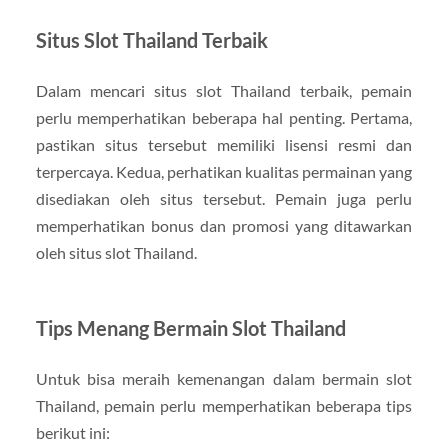
Situs Slot Thailand Terbaik
Dalam mencari situs slot Thailand terbaik, pemain
perlu memperhatikan beberapa hal penting. Pertama,
pastikan situs tersebut memiliki lisensi resmi dan
terpercaya. Kedua, perhatikan kualitas permainan yang
disediakan oleh situs tersebut. Pemain juga perlu
memperhatikan bonus dan promosi yang ditawarkan
oleh situs slot Thailand.
Tips Menang Bermain Slot Thailand
Untuk bisa meraih kemenangan dalam bermain slot
Thailand, pemain perlu memperhatikan beberapa tips
berikut ini: