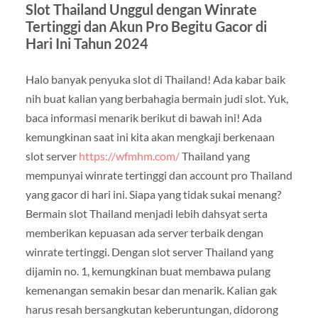
Slot Thailand Unggul dengan Winrate
Tertinggi dan Akun Pro Begitu Gacor di
Hari Ini Tahun 2024
Halo banyak penyuka slot di Thailand! Ada kabar baik
nih buat kalian yang berbahagia bermain judi slot. Yuk,
baca informasi menarik berikut di bawah ini! Ada
kemungkinan saat ini kita akan mengkaji berkenaan
slot server
https://wfmhm.com/
Thailand yang
mempunyai winrate tertinggi dan account pro Thailand
yang gacor di hari ini. Siapa yang tidak sukai menang?
Bermain slot Thailand menjadi lebih dahsyat serta
memberikan kepuasan ada server terbaik dengan
winrate tertinggi. Dengan slot server Thailand yang
dijamin no. 1, kemungkinan buat membawa pulang
kemenangan semakin besar dan menarik. Kalian gak
harus resah bersangkutan keberuntungan, didorong