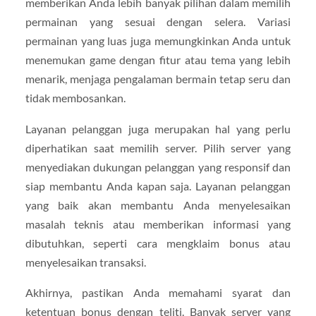
memberikan Anda lebih banyak pilihan dalam memilih
permainan yang sesuai dengan selera. Variasi
permainan yang luas juga memungkinkan Anda untuk
menemukan game dengan fitur atau tema yang lebih
menarik, menjaga pengalaman bermain tetap seru dan
tidak membosankan.
Layanan pelanggan juga merupakan hal yang perlu
diperhatikan saat memilih server. Pilih server yang
menyediakan dukungan pelanggan yang responsif dan
siap membantu Anda kapan saja. Layanan pelanggan
yang baik akan membantu Anda menyelesaikan
masalah teknis atau memberikan informasi yang
dibutuhkan, seperti cara mengklaim bonus atau
menyelesaikan transaksi.
Akhirnya, pastikan Anda memahami syarat dan
ketentuan bonus dengan teliti. Banyak server yang