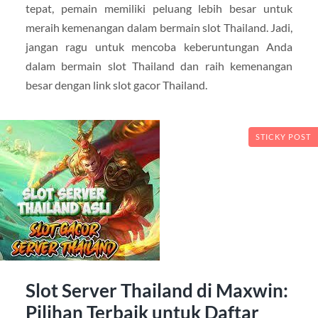
tepat, pemain memiliki peluang lebih besar untuk
meraih kemenangan dalam bermain slot Thailand. Jadi,
jangan ragu untuk mencoba keberuntungan Anda
dalam bermain slot Thailand dan raih kemenangan
besar dengan link slot gacor Thailand.
STICKY POST
Slot Server Thailand di Maxwin:
Pilihan Terbaik untuk Daftar