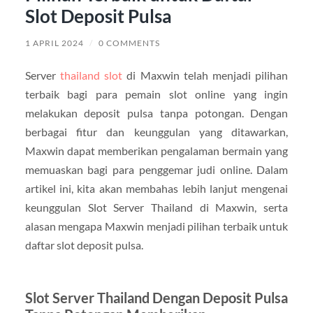
Slot Deposit Pulsa
1 APRIL 2024
/
0 COMMENTS
Server
thailand slot
di Maxwin telah menjadi pilihan
terbaik bagi para pemain slot online yang ingin
melakukan deposit pulsa tanpa potongan. Dengan
berbagai fitur dan keunggulan yang ditawarkan,
Maxwin dapat memberikan pengalaman bermain yang
memuaskan bagi para penggemar judi online. Dalam
artikel ini, kita akan membahas lebih lanjut mengenai
keunggulan Slot Server Thailand di Maxwin, serta
alasan mengapa Maxwin menjadi pilihan terbaik untuk
daftar slot deposit pulsa.
Slot Server Thailand Dengan Deposit Pulsa