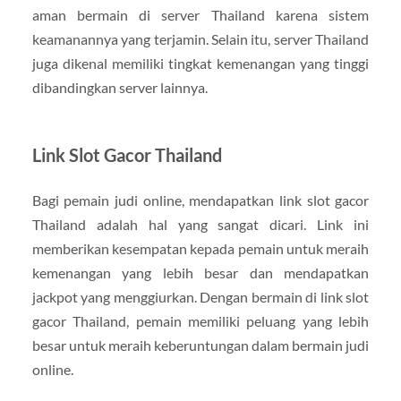
aman bermain di server Thailand karena sistem
keamanannya yang terjamin. Selain itu, server Thailand
juga dikenal memiliki tingkat kemenangan yang tinggi
dibandingkan server lainnya.
Link Slot Gacor Thailand
Bagi pemain judi online, mendapatkan link slot gacor
Thailand adalah hal yang sangat dicari. Link ini
memberikan kesempatan kepada pemain untuk meraih
kemenangan yang lebih besar dan mendapatkan
jackpot yang menggiurkan. Dengan bermain di link slot
gacor Thailand, pemain memiliki peluang yang lebih
besar untuk meraih keberuntungan dalam bermain judi
online.