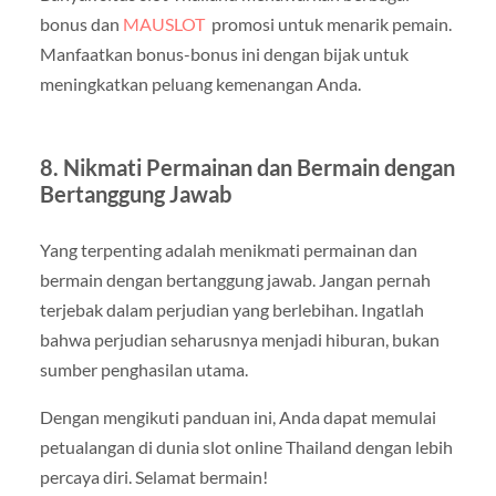
bonus dan
MAUSLOT
promosi untuk menarik pemain.
Manfaatkan bonus-bonus ini dengan bijak untuk
meningkatkan peluang kemenangan Anda.
8. Nikmati Permainan dan Bermain dengan
Bertanggung Jawab
Yang terpenting adalah menikmati permainan dan
bermain dengan bertanggung jawab. Jangan pernah
terjebak dalam perjudian yang berlebihan. Ingatlah
bahwa perjudian seharusnya menjadi hiburan, bukan
sumber penghasilan utama.
Dengan mengikuti panduan ini, Anda dapat memulai
petualangan di dunia slot online Thailand dengan lebih
percaya diri. Selamat bermain!