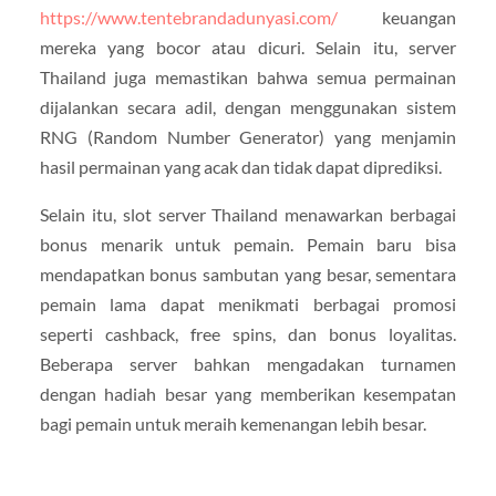
https://www.tentebrandadunyasi.com/
keuangan
mereka yang bocor atau dicuri. Selain itu, server
Thailand juga memastikan bahwa semua permainan
dijalankan secara adil, dengan menggunakan sistem
RNG (Random Number Generator) yang menjamin
hasil permainan yang acak dan tidak dapat diprediksi.
Selain itu, slot server Thailand menawarkan berbagai
bonus menarik untuk pemain. Pemain baru bisa
mendapatkan bonus sambutan yang besar, sementara
pemain lama dapat menikmati berbagai promosi
seperti cashback, free spins, dan bonus loyalitas.
Beberapa server bahkan mengadakan turnamen
dengan hadiah besar yang memberikan kesempatan
bagi pemain untuk meraih kemenangan lebih besar.