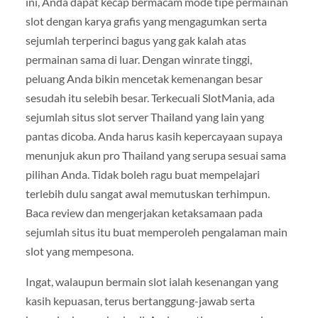
ini, Anda dapat kecap bermacam mode tipe permainan
slot dengan karya grafis yang mengagumkan serta
sejumlah terperinci bagus yang gak kalah atas
permainan sama di luar. Dengan winrate tinggi,
peluang Anda bikin mencetak kemenangan besar
sesudah itu selebih besar. Terkecuali SlotMania, ada
sejumlah situs slot server Thailand yang lain yang
pantas dicoba. Anda harus kasih kepercayaan supaya
menunjuk akun pro Thailand yang serupa sesuai sama
pilihan Anda. Tidak boleh ragu buat mempelajari
terlebih dulu sangat awal memutuskan terhimpun.
Baca review dan mengerjakan ketaksamaan pada
sejumlah situs itu buat memperoleh pengalaman main
slot yang mempesona.
Ingat, walaupun bermain slot ialah kesenangan yang
kasih kepuasan, terus bertanggung-jawab serta