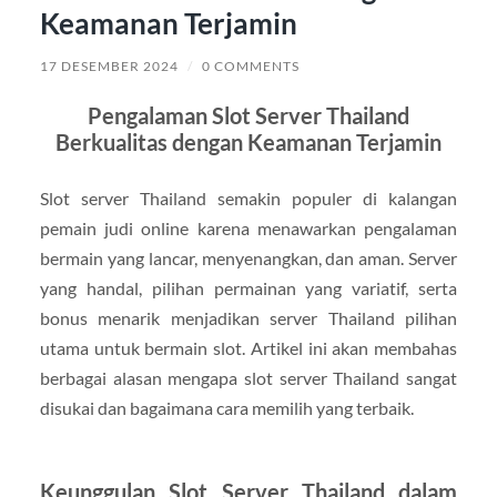
Keamanan Terjamin
17 DESEMBER 2024
/
0 COMMENTS
Pengalaman Slot Server Thailand
Berkualitas dengan Keamanan Terjamin
Slot server Thailand semakin populer di kalangan
pemain judi online karena menawarkan pengalaman
bermain yang lancar, menyenangkan, dan aman. Server
yang handal, pilihan permainan yang variatif, serta
bonus menarik menjadikan server Thailand pilihan
utama untuk bermain slot. Artikel ini akan membahas
berbagai alasan mengapa slot server Thailand sangat
disukai dan bagaimana cara memilih yang terbaik.
Keunggulan Slot Server Thailand dalam