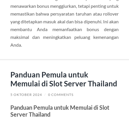
menawarkan bonus menggiurkan, tetapi penting untuk
memastikan bahwa persyaratan taruhan atau rollover
yang ditetapkan masuk akal dan bisa dipenuhi. Ini akan
membantu Anda memanfaatkan bonus dengan
maksimal dan meningkatkan peluang kemenangan
Anda.
Panduan Pemula untuk
Memulai di Slot Server Thailand
5 OKTOBER 2024
/
0 COMMENTS
Panduan Pemula untuk Memulai di Slot
Server Thailand