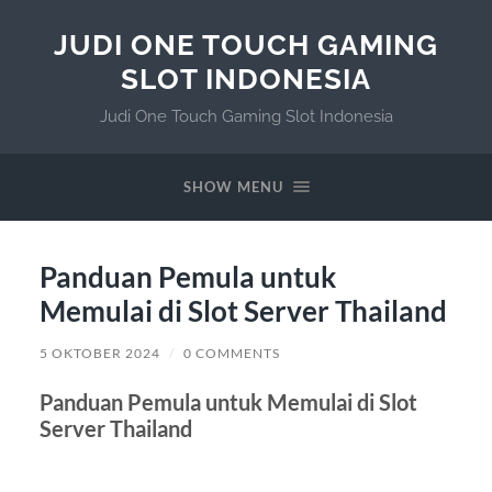
JUDI ONE TOUCH GAMING
SLOT INDONESIA
Judi One Touch Gaming Slot Indonesia
SHOW MENU
Panduan Pemula untuk
Memulai di Slot Server Thailand
5 OKTOBER 2024
/
0 COMMENTS
Panduan Pemula untuk Memulai di Slot
Server Thailand