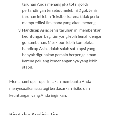
taruhan Anda menang jika total gol di
pertandingan tersebut melebihi 2 gol. Jenis
taruhan ini lebih fleksibel karena tidak perlu
memprediksi tim mana yang akan menang.
Handicap Asia
: Jenis taruhan ini memberikan
keuntungan bagi tim yang lebih lemah dengan
gol tambahan. Meskipun lebih kompleks,
handicap Asia adalah salah satu opsi yang
banyak digunakan pemain berpengalaman
karena peluang kemenangannya yang lebih
stabil.
Memahami opsi-opsi ini akan membantu Anda
menyesuaikan strategi berdasarkan risiko dan
keuntungan yang Anda inginkan.
Riset dan Analisis Tim