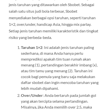
jenis taruhan yang ditawarkan oleh Sbobet. Sebagai
salah satu situs judi bola terbesar, Sbobet
menyediakan berbagai opsi taruhan, seperti taruhan
1×2, over/under, handicap Asia, hingga mix parlay.
Setiap jenis taruhan memiliki karakteristik dan tingkat
risiko yang berbeda-beda.
Taruhan 1×2
: Ini adalah jenis taruhan paling
sederhana, di mana Anda hanya perlu
memprediksi apakah tim tuan rumah akan
menang (1), pertandingan berakhir imbang (x),
atau tim tamu yang menang (2). Taruhan ini
cocok bagi pemula yang baru saja melakukan
daftar sbobet dan ingin mencoba taruhan yang
lebih mudah dipahami.
Over/Under
: Anda bertaruh pada jumlah gol
yang akan tercipta selama pertandingan.
Misalnya, jika Anda memilih over 2.5, maka