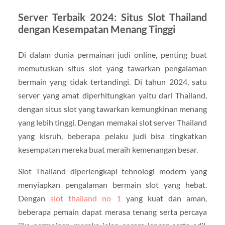
Server Terbaik 2024: Situs Slot Thailand
dengan Kesempatan Menang Tinggi
Di dalam dunia permainan judi online, penting buat
memutuskan situs slot yang tawarkan pengalaman
bermain yang tidak tertandingi. Di tahun 2024, satu
server yang amat diperhitungkan yaitu dari Thailand,
dengan situs slot yang tawarkan kemungkinan menang
yang lebih tinggi. Dengan memakai slot server Thailand
yang kisruh, beberapa pelaku judi bisa tingkatkan
kesempatan mereka buat meraih kemenangan besar.
Slot Thailand diperlengkapi tehnologi modern yang
menyiapkan pengalaman bermain slot yang hebat.
Dengan
slot thailand no 1
yang kuat dan aman,
beberapa pemain dapat merasa tenang serta percaya