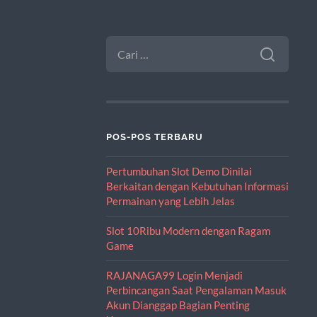
CARI
UNTUK:
POS-POS TERBARU
Pertumbuhan Slot Demo Dinilai
Berkaitan dengan Kebutuhan Informasi
Permainan yang Lebih Jelas
Slot 10Ribu Modern dengan Ragam
Game
RAJANAGA99 Login Menjadi
Perbincangan Saat Pengalaman Masuk
Akun Dianggap Bagian Penting