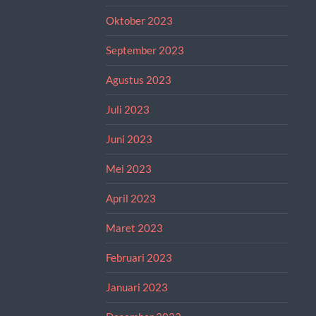
Oktober 2023
September 2023
Agustus 2023
Juli 2023
Juni 2023
Mei 2023
April 2023
Maret 2023
Februari 2023
Januari 2023