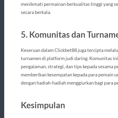
menikmati permainan berkualitas tinggi yang sel
secara berkala.
5. Komunitas dan Turnam
Keseruan dalam Clickbet88 juga tercipta mela
turnamen di platform judi daring. Komunitas i
pengalaman, strategi, dan tips kepada sesama
memberikan kesempatan kepada para pemain untu
dengan hadiah-hadiah menggiurkan bagi para 
Kesimpulan