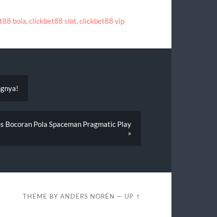
t88 bola
,
clickbet88 slot
,
clickbet88 vip
ngnya!
s Bocoran Pola Spaceman Pragmatic Play
»
THEME BY
ANDERS NORÉN
—
UP ↑