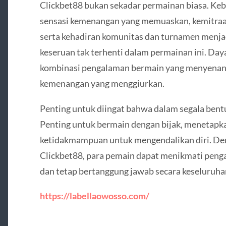
Clickbet88 bukan sekadar permainan biasa. Kebe
sensasi kemenangan yang memuaskan, kemitra
serta kehadiran komunitas dan turnamen menj
keseruan tak terhenti dalam permainan ini. Daya
kombinasi pengalaman bermain yang menyenang
kemenangan yang menggiurkan.
Penting untuk diingat bahwa dalam segala bentuk
Penting untuk bermain dengan bijak, menetapka
ketidakmampuan untuk mengendalikan diri. De
Clickbet88, para pemain dapat menikmati pen
dan tetap bertanggung jawab secara keseluruha
https://labellaowosso.com/