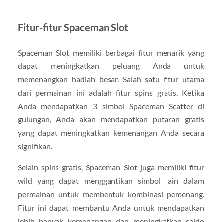
Fitur-fitur Spaceman Slot
Spaceman Slot memiliki berbagai fitur menarik yang
dapat meningkatkan peluang Anda untuk
memenangkan hadiah besar. Salah satu fitur utama
dari permainan ini adalah fitur spins gratis. Ketika
Anda mendapatkan 3 simbol Spaceman Scatter di
gulungan, Anda akan mendapatkan putaran gratis
yang dapat meningkatkan kemenangan Anda secara
signifikan.
Selain spins gratis, Spaceman Slot juga memiliki fitur
wild yang dapat menggantikan simbol lain dalam
permainan untuk membentuk kombinasi pemenang.
Fitur ini dapat membantu Anda untuk mendapatkan
lebih banyak kemenangan dan meningkatkan saldo