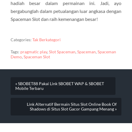
hadiah besar dalam permainan ini. Jadi, ayo
bergabunglah dalam petualangan luar angkasa dengan
Spaceman Slot dan raih kemenangan besar!
Categories:
Tak Berkategori
Tags:
pragmatic play
,
Slot Spaceman
,
Spaceman
,
Spaceman
Demo
,
Spaceman Slot
« SBOBET88 Pakai Link SBOBET WAP & SBOBET
Mobile Terbaru
Link Alternatif Bermain Situs Slot Online Book Of
Shadows di Situs Slot Gacor Gampang Menang »