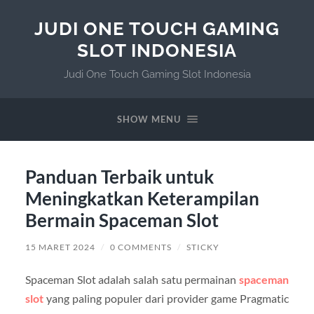
JUDI ONE TOUCH GAMING
SLOT INDONESIA
Judi One Touch Gaming Slot Indonesia
SHOW MENU
Panduan Terbaik untuk
Meningkatkan Keterampilan
Bermain Spaceman Slot
15 MARET 2024
/
0 COMMENTS
/
STICKY
Spaceman Slot adalah salah satu permainan
spaceman
slot
yang paling populer dari provider game Pragmatic