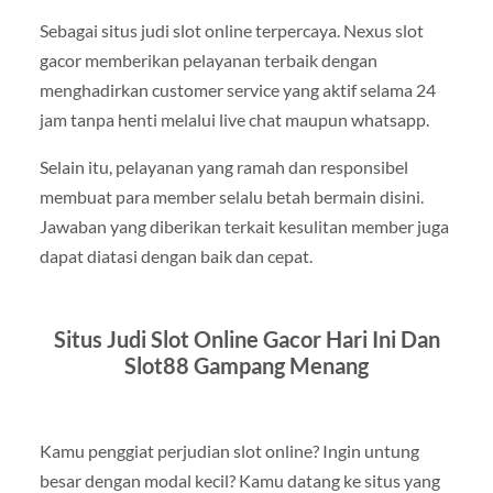
Sebagai situs judi slot online terpercaya. Nexus slot
gacor memberikan pelayanan terbaik dengan
menghadirkan customer service yang aktif selama 24
jam tanpa henti melalui live chat maupun whatsapp.
Selain itu, pelayanan yang ramah dan responsibel
membuat para member selalu betah bermain disini.
Jawaban yang diberikan terkait kesulitan member juga
dapat diatasi dengan baik dan cepat.
Situs Judi Slot Online Gacor Hari Ini Dan
Slot88 Gampang Menang
Kamu penggiat perjudian slot online? Ingin untung
besar dengan modal kecil? Kamu datang ke situs yang