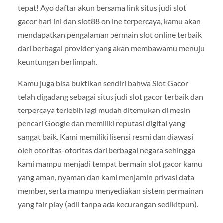
tepat! Ayo daftar akun bersama link situs judi slot
gacor hari ini dan slot88 online terpercaya, kamu akan
mendapatkan pengalaman bermain slot online terbaik
dari berbagai provider yang akan membawamu menuju
keuntungan berlimpah.
Kamu juga bisa buktikan sendiri bahwa Slot Gacor
telah digadang sebagai situs judi slot gacor terbaik dan
terpercaya terlebih lagi mudah ditemukan di mesin
pencari Google dan memiliki reputasi digital yang
sangat baik. Kami memiliki lisensi resmi dan diawasi
oleh otoritas-otoritas dari berbagai negara sehingga
kami mampu menjadi tempat bermain slot gacor kamu
yang aman, nyaman dan kami menjamin privasi data
member, serta mampu menyediakan sistem permainan
yang fair play (adil tanpa ada kecurangan sedikitpun).