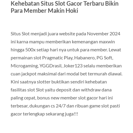
Kehebatan Situs Slot Gacor Terbaru Bikin
Para Member Makin Hoki
Situs Slot menjadi juara website pada November 2024
ini karna mampu memberikan kemenangan maxwin
hingga 500x setiap hari nya untuk para member. Lewat
permainan slot Pragmatic Play, Habanero, PG Soft,
Microgaming, YGGDrasil, Joker123 selalu memberikan
cuan jackpot maksimal dari modal bet termurah diawal.
Kini saatnya slotter buktikan sendiri kehebatan
fasilitas slot Slot yaitu deposit dan withdraw dana
paling cepat, bonus new member slot gacor hari ini
terbesar, dukungan cs 24/7 dan ribuan game slot pasti
gacor terlengkap sekarang juga!!!