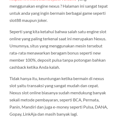
menggunakan engine nexus ? Halaman ini sangat tepat
untuk anda yang ingin bermain berbagai game seperti
slot88 maupun joker.
Seperti yang kita ketahui bahwa salah satu engine slot
online yang paling terkenal saat ini merupakan Nexus.
Umumnya, situs yang menggunakan mesin tersebut
rata-rata menawarkan beragam bonus seperti new
member 100%, deposit pulsa tanpa potongan bahkan
cashback ketika Anda kalah.
Tidak hanya itu, keuntungan ketika bermain di nexus
slot yaitu transaksi yang sangat mudah dan cepat.
Nexus slot online biasanya sudah mendukung banyak
sekali metode pembayaran, seperti BCA, Permata,
Panin, Mandiri dan juga e-money seperti Pulsa, DANA,
Gopay, LinkAja dan masih banyak lagi.