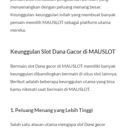
menyenangkan dengan peluang menang besar.
Keunggulan-keunggulan inilah yang membuat banyak
pemain memilih MAUSLOT sebagai platform utama
mereka.
Keunggulan Slot Dana Gacor di MAUSLOT
Bermain
slot Dana gacor
di MAUSLOT memiliki banyak
keunggulan dibandingkan bermain di situs slot lainnya.
Berikut adalah beberapa keunggulan utama yang bisa
kamu nikmati saat bermain di MAUSLOT.
1. Peluang Menang yang Lebih Tinggi
Salah satu alasan utama mengapa
slot Dana gacor