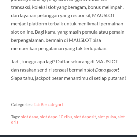
transaksi, koleksi slot yang beragam, bonus melimpah,
dan layanan pelanggan yang responsif, MAUSLOT
menjadi platform terbaik untuk menikmati permainan
slot online. Bagi kamu yang masih pemula atau pemain
berpengalaman, bermain di MAUSLOT bisa
memberikan pengalaman yang tak terlupakan.
Jadi, tunggu apa lagi? Daftar sekarang di MAUSLOT
dan rasakan sendiri sensasi bermain
slot Dana gacor
!
Siapa tahu, jackpot besar menantimu di setiap putaran!
Categories:
Tak Berkategori
Tags:
slot dana
,
slot depo 10 ribu
,
slot deposit
,
slot pulsa
,
slot
qris