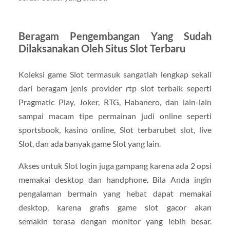
Beragam Pengembangan Yang Sudah
Dilaksanakan Oleh Situs Slot Terbaru
Koleksi game Slot termasuk sangatlah lengkap sekali
dari beragam jenis provider rtp slot terbaik seperti
Pragmatic Play, Joker, RTG, Habanero, dan lain-lain
sampai macam tipe permainan judi online seperti
sportsbook, kasino online, Slot terbarubet slot, live
Slot, dan ada banyak game Slot yang lain.
Akses untuk Slot login juga gampang karena ada 2 opsi
memakai desktop dan handphone. Bila Anda ingin
pengalaman bermain yang hebat dapat memakai
desktop, karena grafis game slot gacor akan
semakin terasa dengan monitor yang lebih besar.