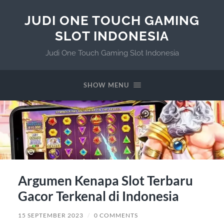
JUDI ONE TOUCH GAMING
SLOT INDONESIA
Judi One Touch Gaming Slot Indonesia
SHOW MENU
Argumen Kenapa Slot Terbaru
Gacor Terkenal di Indonesia
15 SEPTEMBER 2023
/
0 COMMENTS