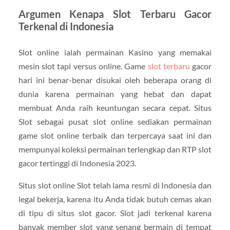
Argumen Kenapa Slot Terbaru Gacor
Terkenal di Indonesia
Slot online ialah permainan Kasino yang memakai
mesin slot tapi versus online. Game
slot terbaru
gacor
hari ini benar-benar disukai oleh beberapa orang di
dunia karena permainan yang hebat dan dapat
membuat Anda raih keuntungan secara cepat. Situs
Slot sebagai pusat slot online sediakan permainan
game slot online terbaik dan terpercaya saat ini dan
mempunyai koleksi permainan terlengkap dan RTP slot
gacor tertinggi di Indonesia 2023.
Situs slot online Slot telah lama resmi di Indonesia dan
legal bekerja, karena itu Anda tidak butuh cemas akan
di tipu di situs slot gacor. Slot jadi terkenal karena
banyak member slot yang senang bermain di tempat