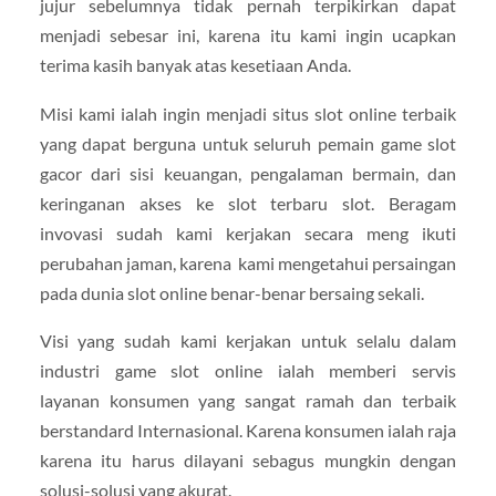
jujur sebelumnya tidak pernah terpikirkan dapat
menjadi sebesar ini, karena itu kami ingin ucapkan
terima kasih banyak atas kesetiaan Anda.
Misi kami ialah ingin menjadi situs slot online terbaik
yang dapat berguna untuk seluruh pemain game slot
gacor dari sisi keuangan, pengalaman bermain, dan
keringanan akses ke slot terbaru slot. Beragam
invovasi sudah kami kerjakan secara meng ikuti
perubahan jaman, karena kami mengetahui persaingan
pada dunia slot online benar-benar bersaing sekali.
Visi yang sudah kami kerjakan untuk selalu dalam
industri game slot online ialah memberi servis
layanan konsumen yang sangat ramah dan terbaik
berstandard Internasional. Karena konsumen ialah raja
karena itu harus dilayani sebagus mungkin dengan
solusi-solusi yang akurat.