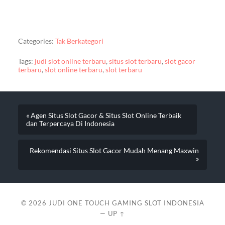
Categories:
Tak Berkategori
Tags:
judi slot online terbaru
,
situs slot terbaru
,
slot gacor
terbaru
,
slot online terbaru
,
slot terbaru
« Agen Situs Slot Gacor & Situs Slot Online Terbaik
dan Terpercaya Di Indonesia
Rekomendasi Situs Slot Gacor Mudah Menang Maxwin
»
© 2026
JUDI ONE TOUCH GAMING SLOT INDONESIA
—
UP ↑