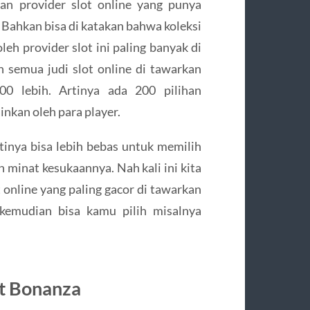
han provider slot online yang punya
. Bahkan bisa di katakan bahwa koleksi
leh provider slot ini paling banyak di
 semua judi slot online di tawarkan
00 lebih. Artinya ada 200 pilihan
ainkan oleh para player.
tinya bisa lebih bebas untuk memilih
n minat kesukaannya. Nah kali ini kita
 online yang paling gacor di tawarkan
 kemudian bisa kamu pilih misalnya
et Bonanza