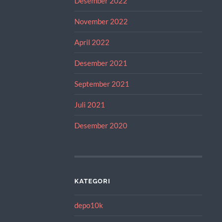
Desember 2022
November 2022
April 2022
Desember 2021
September 2021
Juli 2021
Desember 2020
KATEGORI
depo10k