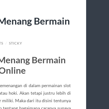
 Menang Bermain
TS
/
STICKY
 Menang Bermain
 Online
 kemenangan di dalam permainan slot
au hoki. Akan tetapi justru lebih di
miliki. Maka dari itu disini tentunya
ah tentang bagaimana caranya supaya