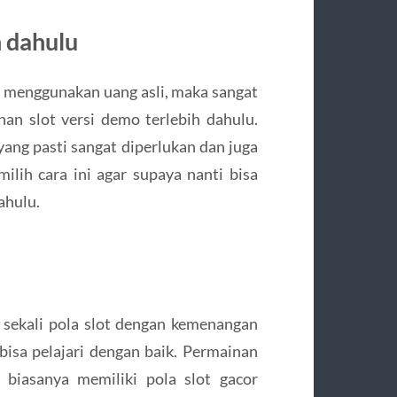
h dahulu
n menggunakan uang asli, maka sangat
an slot versi demo terlebih dahulu.
 yang pasti sangat diperlukan dan juga
ilih cara ini agar supaya nanti bisa
ahulu.
 sekali pola slot dengan kemenangan
bisa pelajari dengan baik. Permainan
biasanya memiliki pola slot gacor