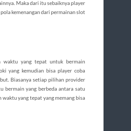
innya. Maka dari itu sebaiknya player
 pola kemenangan dari permainan slot
ih waktu yang tepat untuk bermain
oki yang kemudian bisa player coba
ut. Biasanya setiap pilihan provider
tu bermain yang berbeda antara satu
han waktu yang tepat yang memang bisa