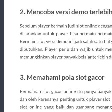
2. Mencoba versi demo terlebi
Sebelum player bermain judi slot online denga
disarankan untuk player bisa bermain permain
Bermain slot versi demo ini jadi salah satu hal
dibutuhkan. Player perlu dan wajib untuk mem
memungkinkan player banyak belajar terlebih d
3. Memahami pola slot gacor
Permainan slot gacor online itu punya banyak
dan oleh karenanya penting untuk player slot 
slot online yang baik dan gampang menang 