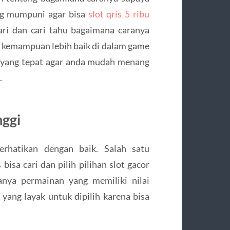
ng mumpuni agar bisa
slot qris 5 ribu
ri dan cari tahu bagaimana caranya
an kemampuan lebih baik di dalam game
in yang tepat agar anda mudah menang
.
nggi
erhatikan dengan baik. Salah satu
bisa cari dan pilih pilihan slot gacor
sanya permainan yang memiliki nilai
k yang layak untuk dipilih karena bisa