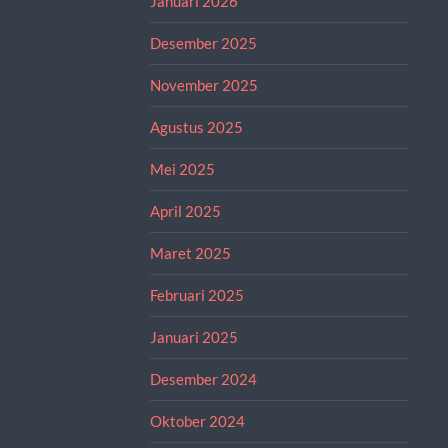
Januari 2026
Desember 2025
November 2025
Agustus 2025
Mei 2025
April 2025
Maret 2025
Februari 2025
Januari 2025
Desember 2024
Oktober 2024