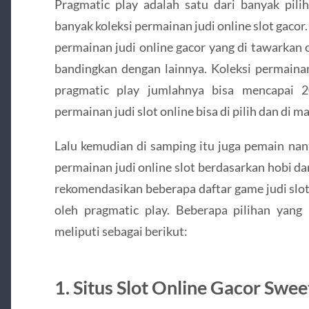
Pragmatic play adalah satu dari banyak pili
banyak koleksi permainan judi online slot gacor
permainan judi online gacor yang di tawarkan o
bandingkan dengan lainnya. Koleksi permainan
pragmatic play jumlahnya bisa mencapai 2
permainan judi slot online bisa di pilih dan di m
Lalu kemudian di samping itu juga pemain nan
permainan judi online slot berdasarkan hobi da
rekomendasikan beberapa daftar game judi slot
oleh pragmatic play. Beberapa pilihan yang
meliputi sebagai berikut:
1. Situs Slot Online Gacor Swe