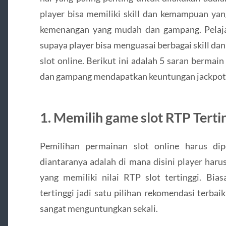
player bisa memiliki skill dan kemampuan ya
kemenangan yang mudah dan gampang. Pelaja
supaya player bisa menguasai berbagai skill d
slot online. Berikut ini adalah 5 saran berma
dan gampang mendapatkan keuntungan jackpot
1. Memilih game slot RTP Terti
Pemilihan permainan slot online harus dip
diantaranya adalah di mana disini player harus 
yang memiliki nilai RTP slot tertinggi. Bia
tertinggi jadi satu pilihan rekomendasi terbai
sangat menguntungkan sekali.