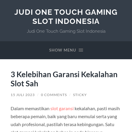
JUDI ONE TOUCH GAMING
SLOT INDONESIA
Judi One Touch Gaming Slot Indonesia
SHOW MENU
3 Kelebihan Garansi Kekalahan
Slot Sah
15 JULI 2023
/
0 COMMENTS
/
STICKY
Dalam memastikan
slot garansi
kekalahan, pasti masih
beberapa pemain, baik yang baru memulai serta yang
udah profesional, pastilah terasa kebingungan. Satu