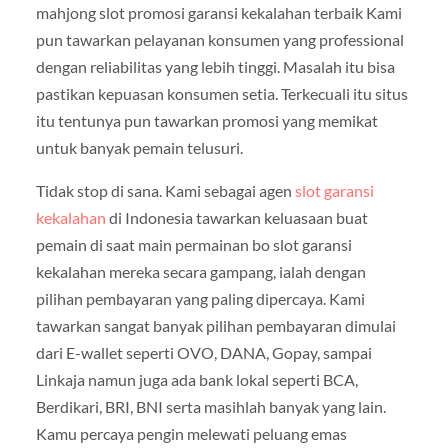
mahjong slot promosi garansi kekalahan terbaik Kami
pun tawarkan pelayanan konsumen yang professional
dengan reliabilitas yang lebih tinggi. Masalah itu bisa
pastikan kepuasan konsumen setia. Terkecuali itu situs
itu tentunya pun tawarkan promosi yang memikat
untuk banyak pemain telusuri.
Tidak stop di sana. Kami sebagai agen
slot garansi
kekalahan
di Indonesia tawarkan keluasaan buat
pemain di saat main permainan bo slot garansi
kekalahan mereka secara gampang, ialah dengan
pilihan pembayaran yang paling dipercaya. Kami
tawarkan sangat banyak pilihan pembayaran dimulai
dari E-wallet seperti OVO, DANA, Gopay, sampai
Linkaja namun juga ada bank lokal seperti BCA,
Berdikari, BRI, BNI serta masihlah banyak yang lain.
Kamu percaya pengin melewati peluang emas