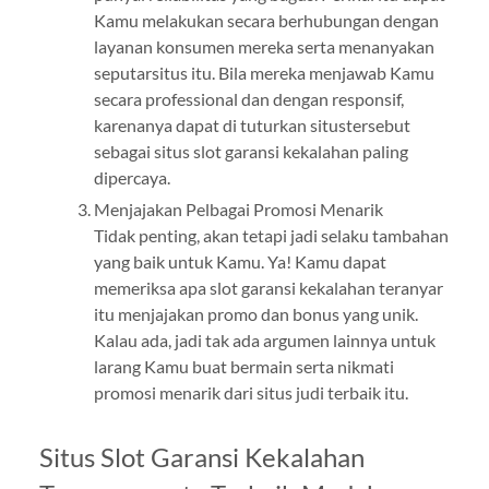
Kamu melakukan secara berhubungan dengan
layanan konsumen mereka serta menanyakan
seputarsitus itu. Bila mereka menjawab Kamu
secara professional dan dengan responsif,
karenanya dapat di tuturkan situstersebut
sebagai situs slot garansi kekalahan paling
dipercaya.
Menjajakan Pelbagai Promosi Menarik
Tidak penting, akan tetapi jadi selaku tambahan
yang baik untuk Kamu. Ya! Kamu dapat
memeriksa apa slot garansi kekalahan teranyar
itu menjajakan promo dan bonus yang unik.
Kalau ada, jadi tak ada argumen lainnya untuk
larang Kamu buat bermain serta nikmati
promosi menarik dari situs judi terbaik itu.
Situs Slot Garansi Kekalahan