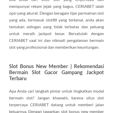
mempunyai rekam jejak yang bagus, CERIABET ialah
opsi yang akurat. Dengan beragam tipe permainan slot
yang ada, termasuk slot88 yang terkenal, anda akan
temukan selingan yang tidak terbatas dan peluang
untuk meraih jackpot besar. Bersatulah dengan
CERIABET saat ini dan nikmati pengalaman bermain
slot yang professional dan memberikan keuntungan.
Slot Bonus New Member | Rekomendasi
Bermain Slot Gacor Gampang Jackpot
Terbaru
Apa Anda cari langkah pintar untuk tingkatkan modal
bermain slot? Jangan khawatir, karena situs slot
terpercaya CERIABET datang untuk memberi jalan
keluarnya. Dengan tawarkan slot bonus new member