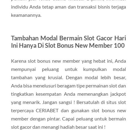
individu Anda tetap aman dan transaksi bisnis terjaga
keamanannya.
Tambahan Modal Bermain Slot Gacor Hari
Ini Hanya Di Slot Bonus New Member 100
Karena slot bonus new member yang hebat ini, Anda
mempunyai peluang untuk kumpulkan modal
tambahan yang krusial. Dengan modal lebih besar,
Anda bisa menelusuri beragam tipe permainan slot dan
tingkatkan kesempatan Anda memenangkan jackpot
yang menarik. Jangan sangsi ! Bersatulah di situs slot
terpercaya CERIABET dan gunakan slot bonus new
member dengan pintar. Capai peluang untuk bermain
slot gacor dan menangi hadiah besar saat ini !