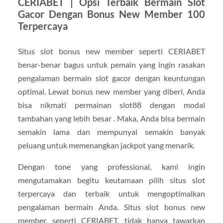
CERIABET | Opsi Terbaik Bermain Slot
Gacor Dengan Bonus New Member 100
Terpercaya
Situs slot bonus new member seperti CERIABET
benar-benar bagus untuk pemain yang ingin rasakan
pengalaman bermain slot gacor dengan keuntungan
optimal. Lewat bonus new member yang diberi, Anda
bisa nikmati permainan slot88 dengan modal
tambahan yang lebih besar . Maka, Anda bisa bermain
semakin lama dan mempunyai semakin banyak
peluang untuk memenangkan jackpot yang menarik.
Dengan tone yang professional, kami ingin
mengutamakan begitu keutamaan pilih situs slot
terpercaya dan terbaik untuk mengoptimalkan
pengalaman bermain Anda. Situs slot bonus new
member, seperti CERIABET, tidak hanya tawarkan