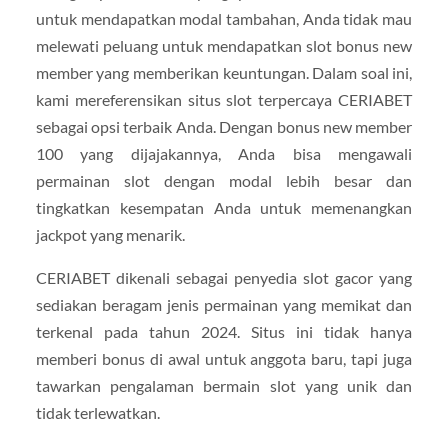
untuk mendapatkan modal tambahan, Anda tidak mau
melewati peluang untuk mendapatkan slot bonus new
member yang memberikan keuntungan. Dalam soal ini,
kami mereferensikan situs slot terpercaya CERIABET
sebagai opsi terbaik Anda. Dengan bonus new member
100 yang dijajakannya, Anda bisa mengawali
permainan slot dengan modal lebih besar dan
tingkatkan kesempatan Anda untuk memenangkan
jackpot yang menarik.
CERIABET dikenali sebagai penyedia slot gacor yang
sediakan beragam jenis permainan yang memikat dan
terkenal pada tahun 2024. Situs ini tidak hanya
memberi bonus di awal untuk anggota baru, tapi juga
tawarkan pengalaman bermain slot yang unik dan
tidak terlewatkan.