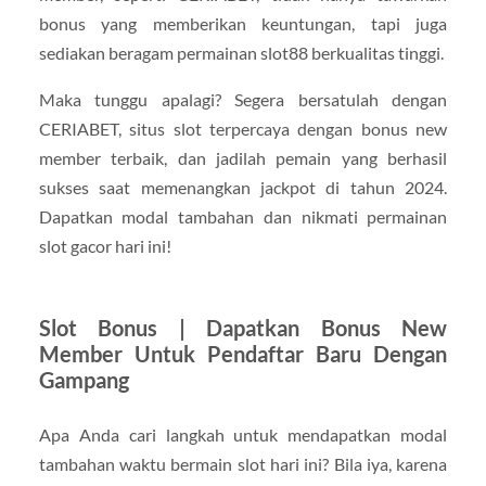
bonus yang memberikan keuntungan, tapi juga
sediakan beragam permainan slot88 berkualitas tinggi.
Maka tunggu apalagi? Segera bersatulah dengan
CERIABET, situs slot terpercaya dengan bonus new
member terbaik, dan jadilah pemain yang berhasil
sukses saat memenangkan jackpot di tahun 2024.
Dapatkan modal tambahan dan nikmati permainan
slot gacor hari ini!
Slot Bonus | Dapatkan Bonus New
Member Untuk Pendaftar Baru Dengan
Gampang
Apa Anda cari langkah untuk mendapatkan modal
tambahan waktu bermain slot hari ini? Bila iya, karena