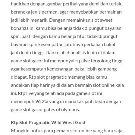
hadirkan dengan gambar perihal yang demikian terlalu
beraneka jenis permen, agar menyebabkan permainan
jadi lebih menarik. Dengan memainkan slot sweet
bonanza ini kamu bisa belanja tidak dipungut bayaran
spin, pasti dengan kamu belanja fitur tidak dipungut
bayaran spin kesempatan jatuhnya perkalian bakal
jauh lebih tinggi. Dan telah dianalisis lebih di dalam
game slot gacor ini mempunyai rtp live tergolong tinggi
agar kesempatan kemenangan bakal lebih gampang
didapat. Rtp slot pragmatic memang bisa kamu
andalkan tiap harinya di dalam bermain slot online kala
ini. Rtp live yang telah ada pada game slot ini
menempuh 96.2% yang di mana tak jauh beda dengan
game slot gacor gates of olympus.
Rtp Slot Pragmatic Wild West Gold
Mungkin untuk para pemain slot online yang baru saja