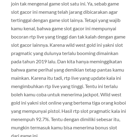
join tak mengenal game slot satu ini. Ya, sebab game
slot gacor ini memang telah jarang dibicarakan agar
tertinggal dengan game slot lainya. Tetapi yang wajib
kamu kenal, bahwa game slot gacor ini mempunyai
bocoran rtp live yang tinggi dan tak kalah dengan game
slot gacor lainnya. Karena wild west gold ini yakni slot
pragmatic yang dulunya terlalu booming dimainkan
pada tahun 2019 lalu. Dan kita hanya meminggikatan
bahwa game perihal yang demikian tetap pantas kamu
mainkan. Karena itu tadi, rtp live yang update kala ini
mengimbuhkan rtp live yang tinggi. Tentu ini terlalu
boleh kamu coba untuk menerima jackpot. Wild west
gold ini yakni slot online yang bertema tiga orang koboi
yang mempunyai pistol. Hasil rtp slot pragmatic kala ini
menempuh 92.7%. Tentu dengan dimiliki sebesar itu,
mungkin termasuk kamu bisa menerima bonus slot
dari game ini.