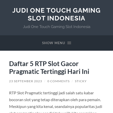
JUDI ONE TOUCH GAMING
SLOT INDONESIA
Judi One Touch Gaming Slot Indonesia
SHOW MENU
Daftar 5 RTP Slot Gacor
Pragmatic Tertinggi Hari Ini
23 SEPTEMBER 2023
/
0 COMMENTS
/
STICKY
RTP Slot Pragmatic tertinggi jadi salah satu kabar
bocoran slot yang tetap diterapkan oleh para pemain.
Meskipun yang kita kenal, seandainya popularitas judi