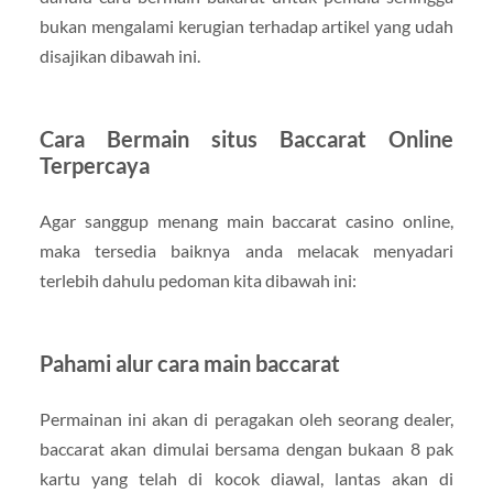
bukan mengalami kerugian terhadap artikel yang udah
disajikan dibawah ini.
Cara Bermain situs Baccarat Online
Terpercaya
Agar sanggup menang main baccarat casino online,
maka tersedia baiknya anda melacak menyadari
terlebih dahulu pedoman kita dibawah ini:
Pahami alur cara main baccarat
Permainan ini akan di peragakan oleh seorang dealer,
baccarat akan dimulai bersama dengan bukaan 8 pak
kartu yang telah di kocok diawal, lantas akan di