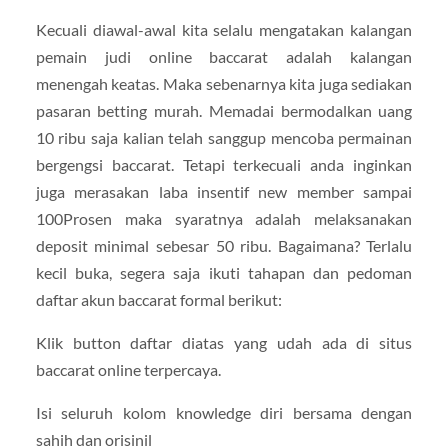
Kecuali diawal-awal kita selalu mengatakan kalangan
pemain judi online baccarat adalah kalangan
menengah keatas. Maka sebenarnya kita juga sediakan
pasaran betting murah. Memadai bermodalkan uang
10 ribu saja kalian telah sanggup mencoba permainan
bergengsi baccarat. Tetapi terkecuali anda inginkan
juga merasakan laba insentif new member sampai
100Prosen maka syaratnya adalah melaksanakan
deposit minimal sebesar 50 ribu. Bagaimana? Terlalu
kecil buka, segera saja ikuti tahapan dan pedoman
daftar akun baccarat formal berikut:
Klik button daftar diatas yang udah ada di situs
baccarat online terpercaya.
Isi seluruh kolom knowledge diri bersama dengan
sahih dan orisinil