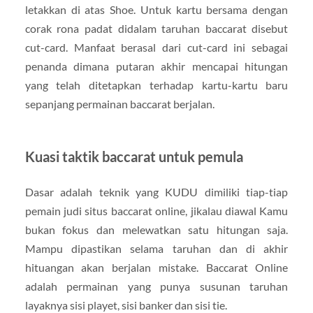
letakkan di atas Shoe. Untuk kartu bersama dengan
corak rona padat didalam taruhan baccarat disebut
cut-card. Manfaat berasal dari cut-card ini sebagai
penanda dimana putaran akhir mencapai hitungan
yang telah ditetapkan terhadap kartu-kartu baru
sepanjang permainan baccarat berjalan.
Kuasi taktik baccarat untuk pemula
Dasar adalah teknik yang KUDU dimiliki tiap-tiap
pemain judi situs baccarat online, jikalau diawal Kamu
bukan fokus dan melewatkan satu hitungan saja.
Mampu dipastikan selama taruhan dan di akhir
hituangan akan berjalan mistake. Baccarat Online
adalah permainan yang punya susunan taruhan
layaknya sisi playet, sisi banker dan sisi tie.