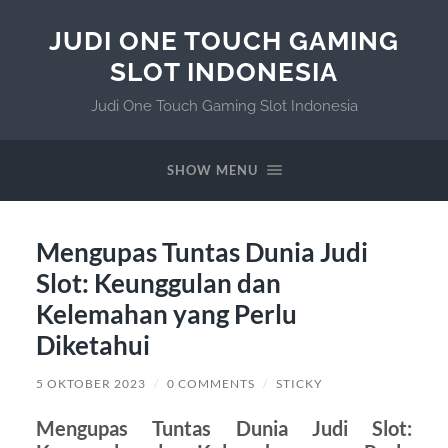
JUDI ONE TOUCH GAMING
SLOT INDONESIA
Judi One Touch Gaming Slot Indonesia
SHOW MENU
Mengupas Tuntas Dunia Judi
Slot: Keunggulan dan
Kelemahan yang Perlu
Diketahui
5 OKTOBER 2023
/
0 COMMENTS
/
STICKY
Mengupas Tuntas Dunia Judi Slot: