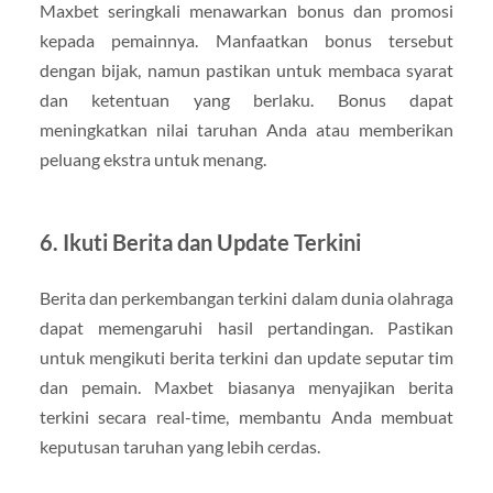
Maxbet seringkali menawarkan bonus dan promosi
kepada pemainnya. Manfaatkan bonus tersebut
dengan bijak, namun pastikan untuk membaca syarat
dan ketentuan yang berlaku. Bonus dapat
meningkatkan nilai taruhan Anda atau memberikan
peluang ekstra untuk menang.
6.
Ikuti Berita dan Update Terkini
Berita dan perkembangan terkini dalam dunia olahraga
dapat memengaruhi hasil pertandingan. Pastikan
untuk mengikuti berita terkini dan update seputar tim
dan pemain. Maxbet biasanya menyajikan berita
terkini secara real-time, membantu Anda membuat
keputusan taruhan yang lebih cerdas.