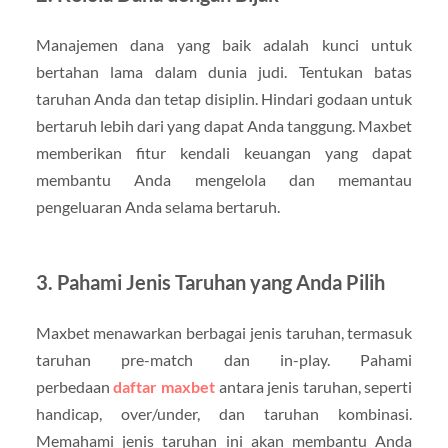
Manajemen dana yang baik adalah kunci untuk
bertahan lama dalam dunia judi. Tentukan batas
taruhan Anda dan tetap disiplin. Hindari godaan untuk
bertaruh lebih dari yang dapat Anda tanggung. Maxbet
memberikan fitur kendali keuangan yang dapat
membantu Anda mengelola dan memantau
pengeluaran Anda selama bertaruh.
3.
Pahami Jenis Taruhan yang Anda Pilih
Maxbet menawarkan berbagai jenis taruhan, termasuk
taruhan pre-match dan in-play. Pahami
perbedaan
daftar maxbet
antara jenis taruhan, seperti
handicap, over/under, dan taruhan kombinasi.
Memahami jenis taruhan ini akan membantu Anda