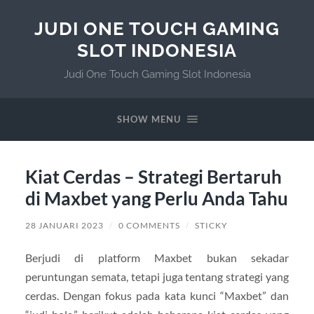
JUDI ONE TOUCH GAMING
SLOT INDONESIA
Judi One Touch Gaming Slot Indonesia
SHOW MENU
Kiat Cerdas – Strategi Bertaruh
di Maxbet yang Perlu Anda Tahu
28 JANUARI 2023
/
0 COMMENTS
/
STICKY
Berjudi di platform Maxbet bukan sekadar
peruntungan semata, tetapi juga tentang strategi yang
cerdas. Dengan fokus pada kata kunci “Maxbet” dan