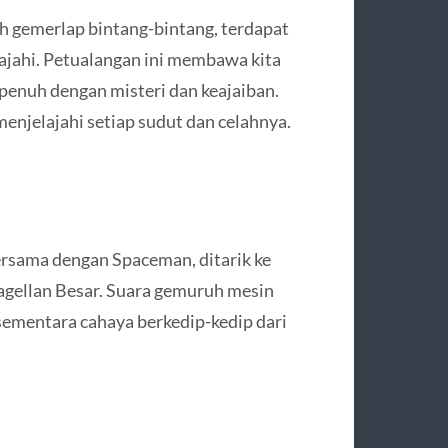
h gemerlap bintang-bintang, terdapat
ajahi. Petualangan ini membawa kita
penuh dengan misteri dan keajaiban.
menjelajahi setiap sudut dan celahnya.
ersama dengan Spaceman, ditarik ke
Magellan Besar. Suara gemuruh mesin
sementara cahaya berkedip-kedip dari