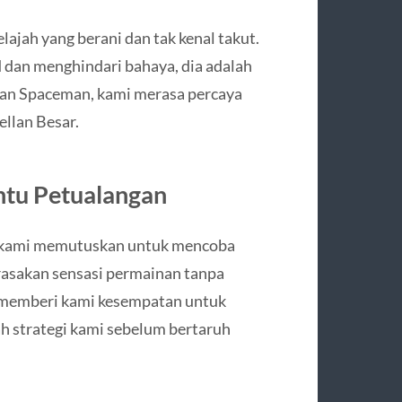
ajah yang berani dan tak kenal takut.
dan menghindari bahaya, dia adalah
gan Spaceman, kami merasa percaya
ellan Besar.
tu Petualangan
, kami memutuskan untuk mencoba
asakan sensasi permainan tanpa
i memberi kami kesempatan untuk
h strategi kami sebelum bertaruh