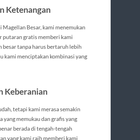
an Ketenangan
ksi Magellan Besar, kami menemukan
ur putaran gratis memberi kami
besar tanpa harus bertaruh lebih
tu kami menciptakan kombinasi yang
n Keberanian
dah, tetapi kami merasa semakin
ma yang memukau dan grafis yang
benar berada di tengah-tengah
gan yang kami raih memberi kami