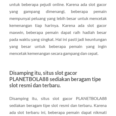
untuk beberapa pejudi online. Karena ada slot gacor
yang gampang dimenangi, beberapa pemain
mempunyai peluang yang lebih besar untuk mencetak
kemenangan tiap harinya. Karena ada slot gacor
maxwin, beberapa pemain dapat raih hadiah besar
pada waktu yang singkat. Hal ini pasti jadi keuntungan
yang besar untuk beberapa pemain yang ingin
mencetak kemenangan secara gampang dan cepat.
Disamping itu, situs slot gacor
PLANETBOLA88 sediakan beragam tipe
slot resmi dan terbaru.
Disamping itu, situs slot gacor PLANETBOLA88
sediakan beragam tipe slot resmi dan terbaru. Karena
ada slot terbaru ini, beberapa pemain dapat nikmati