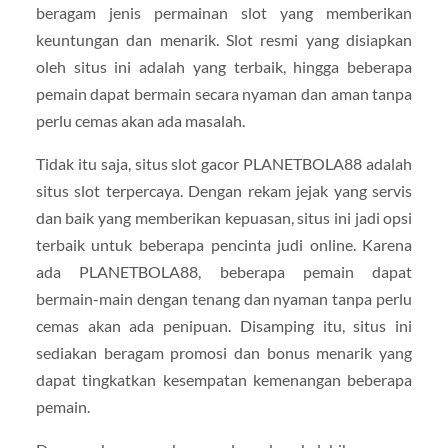
beragam jenis permainan slot yang memberikan
keuntungan dan menarik. Slot resmi yang disiapkan
oleh situs ini adalah yang terbaik, hingga beberapa
pemain dapat bermain secara nyaman dan aman tanpa
perlu cemas akan ada masalah.
Tidak itu saja, situs slot gacor PLANETBOLA88 adalah
situs slot terpercaya. Dengan rekam jejak yang servis
dan baik yang memberikan kepuasan, situs ini jadi opsi
terbaik untuk beberapa pencinta judi online. Karena
ada PLANETBOLA88, beberapa pemain dapat
bermain-main dengan tenang dan nyaman tanpa perlu
cemas akan ada penipuan. Disamping itu, situs ini
sediakan beragam promosi dan bonus menarik yang
dapat tingkatkan kesempatan kemenangan beberapa
pemain.