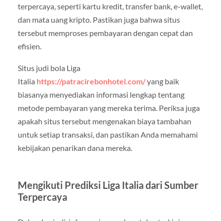
terpercaya, seperti kartu kredit, transfer bank, e-wallet,
dan mata uang kripto. Pastikan juga bahwa situs
tersebut memproses pembayaran dengan cepat dan
efisien.
Situs judi bola Liga
Italia
https://patracirebonhotel.com/
yang baik
biasanya menyediakan informasi lengkap tentang
metode pembayaran yang mereka terima. Periksa juga
apakah situs tersebut mengenakan biaya tambahan
untuk setiap transaksi, dan pastikan Anda memahami
kebijakan penarikan dana mereka.
Mengikuti Prediksi Liga Italia dari Sumber
Terpercaya