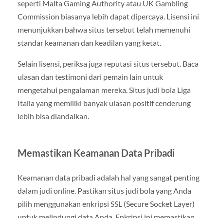
seperti Malta Gaming Authority atau UK Gambling
Commission biasanya lebih dapat dipercaya. Lisensi ini
menunjukkan bahwa situs tersebut telah memenuhi
standar keamanan dan keadilan yang ketat.
Selain lisensi, periksa juga reputasi situs tersebut. Baca
ulasan dan testimoni dari pemain lain untuk
mengetahui pengalaman mereka. Situs judi bola Liga
Italia yang memiliki banyak ulasan positif cenderung
lebih bisa diandalkan.
Memastikan Keamanan Data Pribadi
Keamanan data pribadi adalah hal yang sangat penting
dalam judi online. Pastikan situs judi bola yang Anda
pilih menggunakan enkripsi SSL (Secure Socket Layer)
untuk melindungi data Anda. Enkripsi ini memastikan