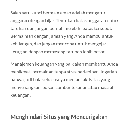
Salah satu kunci bermain aman adalah mengatur
anggaran dengan bijak. Tentukan batas anggaran untuk
taruhan dan jangan pernah melebihi batas tersebut.
Bermainlah dengan jumlah yang Anda mampu untuk
kehilangan, dan jangan mencoba untuk mengejar
kerugian dengan memasang taruhan lebih besar.
Manajemen keuangan yang baik akan membantu Anda
menikmati permainan tanpa stres berlebihan. Ingatlah
bahwa judi bola seharusnya menjadi aktivitas yang
menyenangkan, bukan sumber tekanan atau masalah
keuangan.
Menghindari Situs yang Mencurigakan