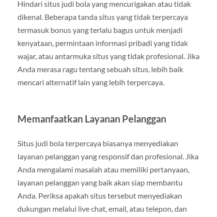
Hindari situs judi bola yang mencurigakan atau tidak
dikenal. Beberapa tanda situs yang tidak terpercaya
termasuk bonus yang terlalu bagus untuk menjadi
kenyataan, permintaan informasi pribadi yang tidak
wajar, atau antarmuka situs yang tidak profesional. Jika
Anda merasa ragu tentang sebuah situs, lebih baik
mencari alternatif lain yang lebih terpercaya.
Memanfaatkan Layanan Pelanggan
Situs judi bola terpercaya biasanya menyediakan
layanan pelanggan yang responsif dan profesional. Jika
Anda mengalami masalah atau memiliki pertanyaan,
layanan pelanggan yang baik akan siap membantu
Anda. Periksa apakah situs tersebut menyediakan
dukungan melalui live chat, email, atau telepon, dan