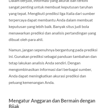
Dalam berjudi, informasi yang akurat dan terkini
sangat penting untuk membuat keputusan taruhan
yang tepat. Mengikuti prediksi liga Italia dari sumber
terpercaya dapat membantu Anda dalam membuat
keputusan yang lebih baik. Banyak situs judi bola
menawarkan prediksi dan analisis pertandingan yang
dibuat oleh para ahli.
Namun, jangan sepenuhnya bergantung pada prediksi
ini. Gunakan prediksi sebagai panduan tambahan dan
tetap lakukan analisis Anda sendiri. Dengan
mengombinasikan informasi dari berbagai sumber,
Anda dapat meningkatkan akurasi prediksi dan
peluang kemenangan Anda.
Mengatur Anggaran dan Bermain dengan
Bijak