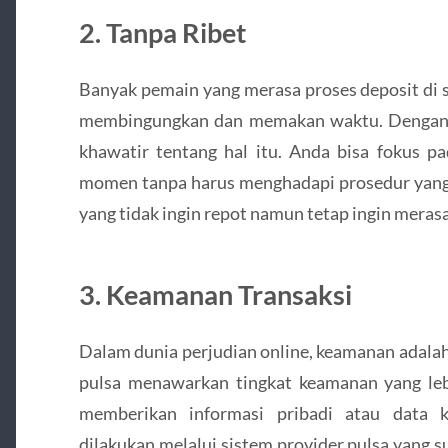
2. Tanpa Ribet
Banyak pemain yang merasa proses deposit di s
membingungkan dan memakan waktu. Dengan sl
khawatir tentang hal itu. Anda bisa fokus p
momen tanpa harus menghadapi prosedur yang r
yang tidak ingin repot namun tetap ingin merasa
3. Keamanan Transaksi
Dalam dunia perjudian online, keamanan adalah 
pulsa menawarkan tingkat keamanan yang lebi
memberikan informasi pribadi atau data 
dilakukan melalui sistem provider pulsa yang 