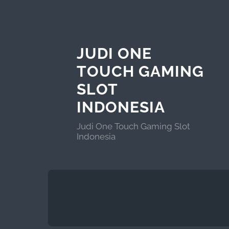
JUDI ONE
TOUCH GAMING
SLOT
INDONESIA
Judi One Touch Gaming Slot
Indonesia