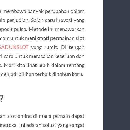
elah membawa banyak perubahan dalam
a perjudian. Salah satu inovasi yang
deposit pulsa. Metode ini menawarkan
emain untuk menikmati permainan slot
f GADUNSLOT
yang rumit. Di tengah
ri cara untuk merasakan keseruan dan
. Mari kita lihat lebih dalam tentang
menjadi pilihan terbaik di tahun baru.
?
nan slot online di mana pemain dapat
ereka. Ini adalah solusi yang sangat