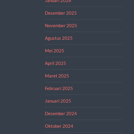
Januari 2026
Desember 2025
November 2025
Agustus 2025
Mei 2025
April 2025
Maret 2025
Februari 2025
Januari 2025
Desember 2024
Oktober 2024