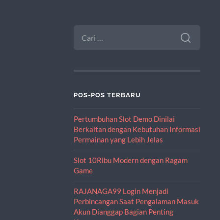
CARI
UNTUK:
POS-POS TERBARU
Pertumbuhan Slot Demo Dinilai
Berkaitan dengan Kebutuhan Informasi
Permainan yang Lebih Jelas
Slot 10Ribu Modern dengan Ragam
Game
RAJANAGA99 Login Menjadi
Perbincangan Saat Pengalaman Masuk
Akun Dianggap Bagian Penting