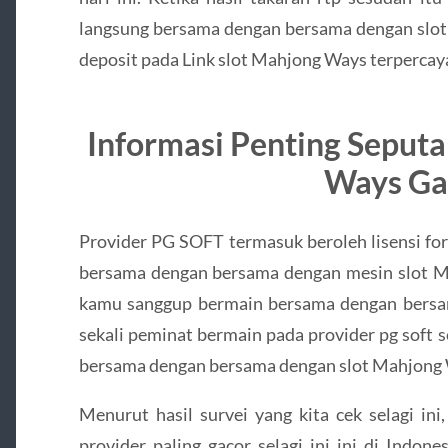
langsung bersama dengan bersama dengan slot
deposit pada Link slot Mahjong Ways terpercaya d
Informasi Penting Seputa
Ways Ga
Provider PG SOFT termasuk beroleh lisensi for
bersama dengan bersama dengan mesin slot Ma
kamu sanggup bermain bersama dengan bersa
sekali peminat bermain pada provider pg soft 
bersama dengan bersama dengan slot Mahjong 
Menurut hasil survei yang kita cek selagi in
provider paling gacor selagi ini ini di Indon