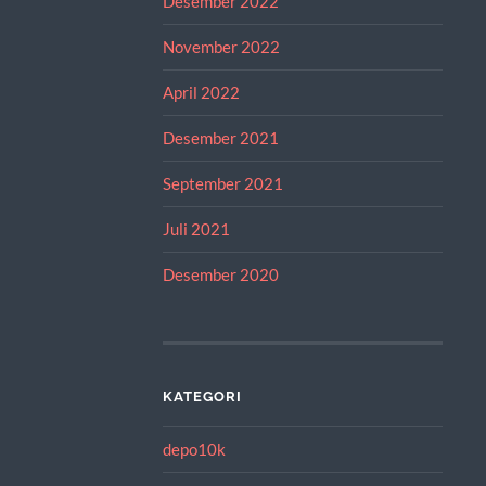
Desember 2022
November 2022
April 2022
Desember 2021
September 2021
Juli 2021
Desember 2020
KATEGORI
depo10k