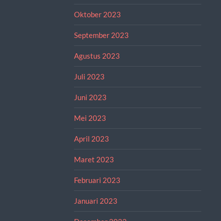
Oktober 2023
September 2023
Agustus 2023
Juli 2023
Juni 2023
Mei 2023
April 2023
Maret 2023
Februari 2023
Januari 2023