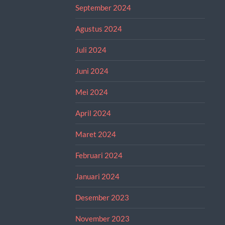
September 2024
Agustus 2024
Juli 2024
Juni 2024
Mei 2024
April 2024
Maret 2024
Februari 2024
Januari 2024
Desember 2023
November 2023