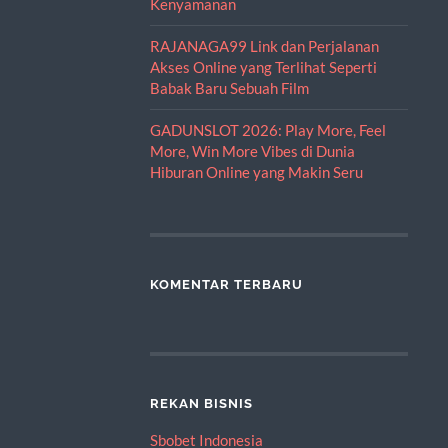
Kenyamanan
RAJANAGA99 Link dan Perjalanan
Akses Online yang Terlihat Seperti
Babak Baru Sebuah Film
GADUNSLOT 2026: Play More, Feel
More, Win More Vibes di Dunia
Hiburan Online yang Makin Seru
KOMENTAR TERBARU
REKAN BISNIS
Sbobet Indonesia