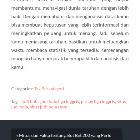
membantumu menavigasi dunia taruhan dengan lebih
baik. Dengan memahami dan menganalisis data, kamu
bisa membuat keputusan yang lebih terinformasi dan
meningkatkan peluang untuk menang. Jadi, sebelum
kamu memasang taruhan, pastikan untuk meluangkan
waktu membaca statistik yang tersedia. Kemenangan
mungkin hanya berjarak beberapa klik dan analisis dari
kamu!
Categories:
Tak Berkategori
Tags:
judi bola
,
judi bola liga inggris
,
parlay liga inggris
,
situs
judi bola
,
situs judi bola resmi
« Mitos dan Fakta tentang Slot Bet 200 yang Perlu