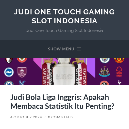
JUDI ONE TOUCH GAMING
SLOT INDONESIA
Judi One Touch Gaming Slot Indonesia
SHOW MENU
Judi Bola Liga Inggris: Apakah
Membaca Statistik Itu Penting?
4 OKTOBER 2024
/
0 COMMENTS