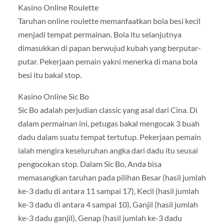
Kasino Online Roulette
Taruhan online roulette memanfaatkan bola besi kecil
menjadi tempat permainan. Bola itu selanjutnya
dimasukkan di papan berwujud kubah yang berputar-
putar. Pekerjaan pemain yakni menerka di mana bola
besi itu bakal stop.
Kasino Online Sic Bo
Sic Bo adalah perjudian classic yang asal dari Cina. Di
dalam permainan ini, petugas bakal mengocak 3 buah
dadu dalam suatu tempat tertutup. Pekerjaan pemain
ialah mengira keseluruhan angka dari dadu itu seusai
pengocokan stop. Dalam Sic Bo, Anda bisa
memasangkan taruhan pada pilihan Besar (hasil jumlah
ke-3 dadu di antara 11 sampai 17), Kecil (hasil jumlah
ke-3 dadu di antara 4 sampai 10), Ganjil (hasil jumlah
ke-3 dadu ganjil), Genap (hasil jumlah ke-3 dadu