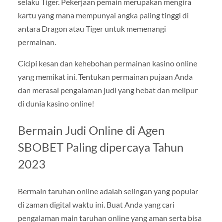
selaku Tiger. Pekerjaan pemain merupakan mengira
kartu yang mana mempunyai angka paling tinggi di
antara Dragon atau Tiger untuk memenangi
permainan.
Cicipi kesan dan kehebohan permainan kasino online
yang memikat ini. Tentukan permainan pujaan Anda
dan merasai pengalaman judi yang hebat dan melipur
di dunia kasino online!
Bermain Judi Online di Agen
SBOBET Paling dipercaya Tahun
2023
Bermain taruhan online adalah selingan yang popular
di zaman digital waktu ini. Buat Anda yang cari
pengalaman main taruhan online yang aman serta bisa