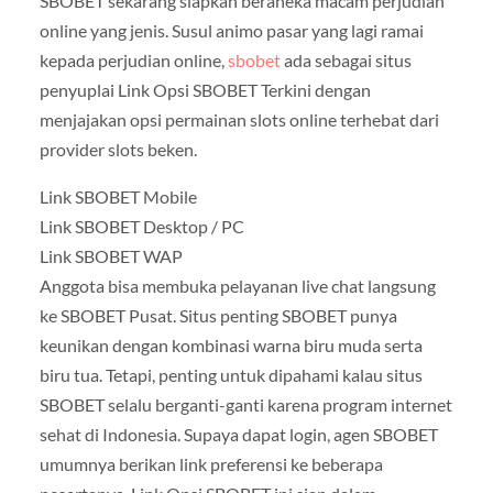
SBOBET sekarang siapkan beraneka macam perjudian
online yang jenis. Susul animo pasar yang lagi ramai
kepada perjudian online,
sbobet
ada sebagai situs
penyuplai Link Opsi SBOBET Terkini dengan
menjajakan opsi permainan slots online terhebat dari
provider slots beken.
Link SBOBET Mobile
Link SBOBET Desktop / PC
Link SBOBET WAP
Anggota bisa membuka pelayanan live chat langsung
ke SBOBET Pusat. Situs penting SBOBET punya
keunikan dengan kombinasi warna biru muda serta
biru tua. Tetapi, penting untuk dipahami kalau situs
SBOBET selalu berganti-ganti karena program internet
sehat di Indonesia. Supaya dapat login, agen SBOBET
umumnya berikan link preferensi ke beberapa