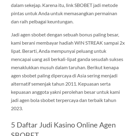
dalam sekejap. Karena itu, link SBOBET jadi metode
pintas untuk Anda untuk memasangkan permainan
dan raih pelbagai keuntungan.
Jadi agen sbobet dengan sebuah bonus paling besar,
kami berani membayar hadiah WIN STREAK sampai 2x
lipat. Berarti, Anda mempunyai peluang untuk
mencapai uang asli berkali-lipat ganda sesudah sukses
menaklukkan musuh dalam taruhan. Berikut kenapa
agen sbobet paling dipercaya di Asia sering menjadi
alternatif semenjak tahun 2011. Kepuasan serta
kepuasan anggota yakni perolehan besar untuk kami
jadi agen bola sbobet terpercaya dan terbaik tahun
2023.
5 Daftar Judi Kasino Online Agen
SBOBET