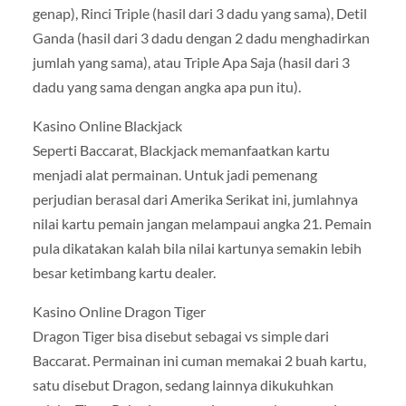
genap), Rinci Triple (hasil dari 3 dadu yang sama), Detil
Ganda (hasil dari 3 dadu dengan 2 dadu menghadirkan
jumlah yang sama), atau Triple Apa Saja (hasil dari 3
dadu yang sama dengan angka apa pun itu).
Kasino Online Blackjack
Seperti Baccarat, Blackjack memanfaatkan kartu
menjadi alat permainan. Untuk jadi pemenang
perjudian berasal dari Amerika Serikat ini, jumlahnya
nilai kartu pemain jangan melampaui angka 21. Pemain
pula dikatakan kalah bila nilai kartunya semakin lebih
besar ketimbang kartu dealer.
Kasino Online Dragon Tiger
Dragon Tiger bisa disebut sebagai vs simple dari
Baccarat. Permainan ini cuman memakai 2 buah kartu,
satu disebut Dragon, sedang lainnya dikukuhkan