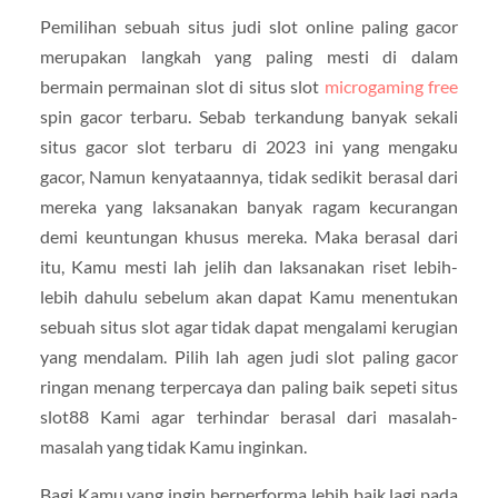
Pemilihan sebuah situs judi slot online paling gacor
merupakan langkah yang paling mesti di dalam
bermain permainan slot di situs slot
microgaming free
spin gacor terbaru. Sebab terkandung banyak sekali
situs gacor slot terbaru di 2023 ini yang mengaku
gacor, Namun kenyataannya, tidak sedikit berasal dari
mereka yang laksanakan banyak ragam kecurangan
demi keuntungan khusus mereka. Maka berasal dari
itu, Kamu mesti lah jelih dan laksanakan riset lebih-
lebih dahulu sebelum akan dapat Kamu menentukan
sebuah situs slot agar tidak dapat mengalami kerugian
yang mendalam. Pilih lah agen judi slot paling gacor
ringan menang terpercaya dan paling baik sepeti situs
slot88 Kami agar terhindar berasal dari masalah-
masalah yang tidak Kamu inginkan.
Bagi Kamu yang ingin berperforma lebih baik lagi pada