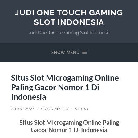
JUDI ONE TOUCH GAMING
SLOT INDONESIA
Judi One Touch Gaming Slot Indonesia
SHOW MENU
Situs Slot Microgaming Online
Paling Gacor Nomor 1 Di
Indonesia
2 JUNI 2023
/
0 COMMENTS
/
STICKY
Situs Slot Microgaming Online Paling
Gacor Nomor 1 Di Indonesia