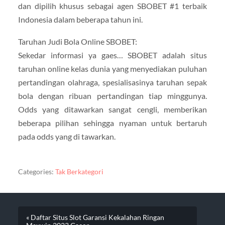
dan dipilih khusus sebagai agen SBOBET #1 terbaik
Indonesia dalam beberapa tahun ini.
Taruhan Judi Bola Online SBOBET:
Sekedar informasi ya gaes… SBOBET adalah situs
taruhan online kelas dunia yang menyediakan puluhan
pertandingan olahraga, spesialisasinya taruhan sepak
bola dengan ribuan pertandingan tiap minggunya.
Odds yang ditawarkan sangat cengli, memberikan
beberapa pilihan sehingga nyaman untuk bertaruh
pada odds yang di tawarkan.
Categories:
Tak Berkategori
« Daftar Situs Slot Garansi Kekalahan Ringan