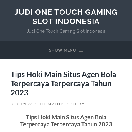
JUDI ONE TOUCH GAMING
SLOT INDONESIA
Judi One Touch Gaming Slot Indonesia
SHOW MENU
Tips Hoki Main Situs Agen Bola
Terpercaya Terpercaya Tahun
2023
3 JULI 2023
/
0 COMMENTS
/
STICKY
Tips Hoki Main Situs Agen Bola
Terpercaya Terpercaya Tahun 2023