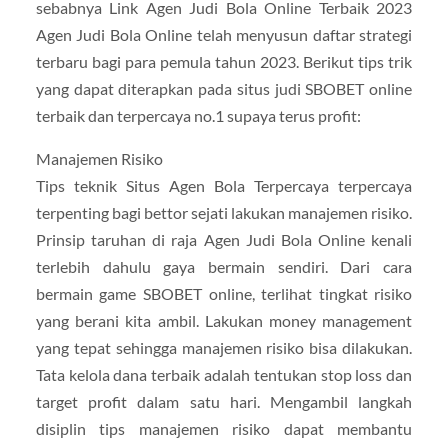
sebabnya Link Agen Judi Bola Online Terbaik 2023
Agen Judi Bola Online telah menyusun daftar strategi
terbaru bagi para pemula tahun 2023. Berikut tips trik
yang dapat diterapkan pada situs judi SBOBET online
terbaik dan terpercaya no.1 supaya terus profit:
Manajemen Risiko
Tips teknik Situs Agen Bola Terpercaya terpercaya
terpenting bagi bettor sejati lakukan manajemen risiko.
Prinsip taruhan di raja Agen Judi Bola Online kenali
terlebih dahulu gaya bermain sendiri. Dari cara
bermain game SBOBET online, terlihat tingkat risiko
yang berani kita ambil. Lakukan money management
yang tepat sehingga manajemen risiko bisa dilakukan.
Tata kelola dana terbaik adalah tentukan stop loss dan
target profit dalam satu hari. Mengambil langkah
disiplin tips manajemen risiko dapat membantu