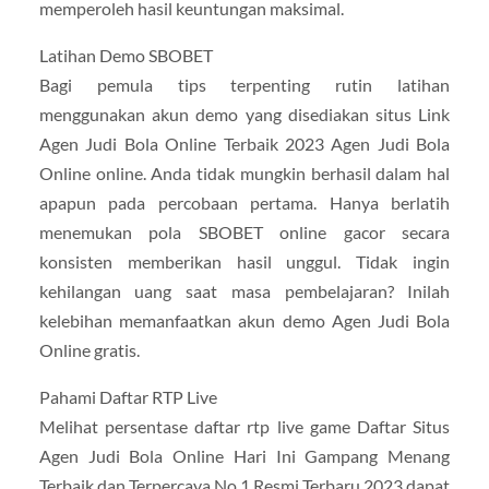
memperoleh hasil keuntungan maksimal.
Latihan Demo SBOBET
Bagi pemula tips terpenting rutin latihan
menggunakan akun demo yang disediakan situs Link
Agen Judi Bola Online Terbaik 2023 Agen Judi Bola
Online online. Anda tidak mungkin berhasil dalam hal
apapun pada percobaan pertama. Hanya berlatih
menemukan pola SBOBET online gacor secara
konsisten memberikan hasil unggul. Tidak ingin
kehilangan uang saat masa pembelajaran? Inilah
kelebihan memanfaatkan akun demo Agen Judi Bola
Online gratis.
Pahami Daftar RTP Live
Melihat persentase daftar rtp live game Daftar Situs
Agen Judi Bola Online Hari Ini Gampang Menang
Terbaik dan Terpercaya No 1 Resmi Terbaru 2023 dapat