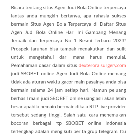
Bicara tentang situs Agen Judi Bola Online terpercaya
lantas anda mungkin bertanya, apa rahasia sukses
bermain Situs Agen Bola Terpercaya di Daftar Situs
Agen Judi Bola Online Hari Ini Gampang Menang
Terbaik dan Terpercaya No 1 Resmi Terbaru 2023?
Prospek taruhan bisa tampak menakutkan dan sulit
untuk mengetahui dari mana harus memulai.
Pemahaman dasar dalam situs
dexteroralsurgery.com
judi SBOBET online Agen Judi Bola Online memang
tidak ada aturan waktu gacor main pasalnya anda bisa
bermain selama 24 jam setiap hari. Namun peluang
berhasil main judi SBOBET online uang asli akan lebih
besar apabila pemain bermain dikala RTP live provider
tersebut sedang tinggi. Salah satu cara menemukan
bocoran berbagai rtp SBOBET online indonesia
terlengkap adalah mengikuti berita grup telegram. Itu