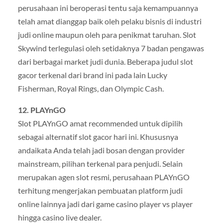
perusahaan ini beroperasi tentu saja kemampuannya
telah amat dianggap baik oleh pelaku bisnis di industri
judi online maupun oleh para penikmat taruhan. Slot
Skywind terlegulasi oleh setidaknya 7 badan pengawas
dari berbagai market judi dunia. Beberapa judul slot
gacor terkenal dari brand ini pada lain Lucky
Fisherman, Royal Rings, dan Olympic Cash.
12. PLAYnGO
Slot PLAYnGO amat recommended untuk dipilih
sebagai alternatif slot gacor hari ini. Khususnya
andaikata Anda telah jadi bosan dengan provider
mainstream, pilihan terkenal para penjudi. Selain
merupakan agen slot resmi, perusahaan PLAYnGO
terhitung mengerjakan pembuatan platform judi
online lainnya jadi dari game casino player vs player
hingga casino live dealer.