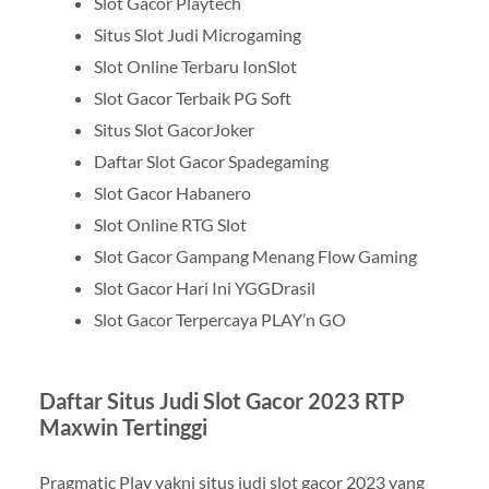
Slot Gacor Playtech
Situs Slot Judi Microgaming
Slot Online Terbaru IonSlot
Slot Gacor Terbaik PG Soft
Situs Slot GacorJoker
Daftar Slot Gacor Spadegaming
Slot Gacor Habanero
Slot Online RTG Slot
Slot Gacor Gampang Menang Flow Gaming
Slot Gacor Hari Ini YGGDrasil
Slot Gacor Terpercaya PLAY’n GO
Daftar Situs Judi Slot Gacor 2023 RTP
Maxwin Tertinggi
Pragmatic Play yakni situs judi slot gacor 2023 yang