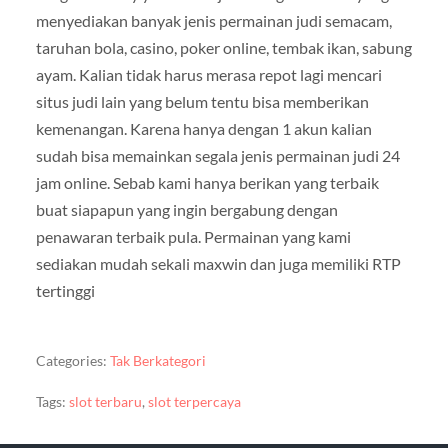
menyediakan banyak jenis permainan judi semacam,
taruhan bola, casino, poker online, tembak ikan, sabung
ayam. Kalian tidak harus merasa repot lagi mencari
situs judi lain yang belum tentu bisa memberikan
kemenangan. Karena hanya dengan 1 akun kalian
sudah bisa memainkan segala jenis permainan judi 24
jam online. Sebab kami hanya berikan yang terbaik
buat siapapun yang ingin bergabung dengan
penawaran terbaik pula. Permainan yang kami
sediakan mudah sekali maxwin dan juga memiliki RTP
tertinggi
Categories:
Tak Berkategori
Tags:
slot terbaru
,
slot terpercaya