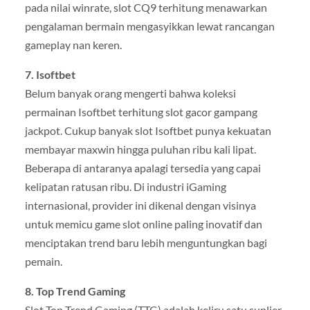
pada nilai winrate, slot CQ9 terhitung menawarkan
pengalaman bermain mengasyikkan lewat rancangan
gameplay nan keren.
7. Isoftbet
Belum banyak orang mengerti bahwa koleksi
permainan Isoftbet terhitung slot gacor gampang
jackpot. Cukup banyak slot Isoftbet punya kekuatan
membayar maxwin hingga puluhan ribu kali lipat.
Beberapa di antaranya apalagi tersedia yang capai
kelipatan ratusan ribu. Di industri iGaming
internasional, provider ini dikenal dengan visinya
untuk memicu game slot online paling inovatif dan
menciptakan trend baru lebih menguntungkan bagi
pemain.
8. Top Trend Gaming
Slot Top Trend Gaming (TTG) adalah keliru satu suplier