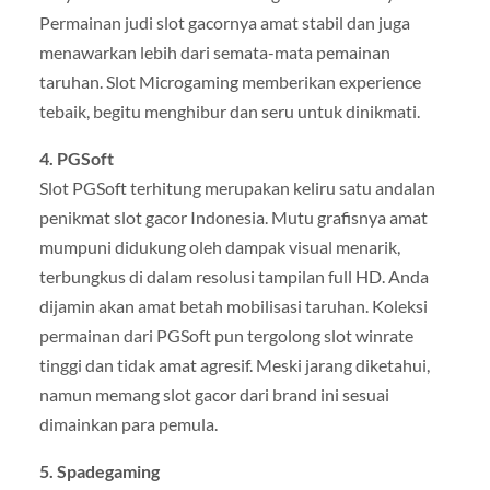
Permainan judi slot gacornya amat stabil dan juga
menawarkan lebih dari semata-mata pemainan
taruhan. Slot Microgaming memberikan experience
tebaik, begitu menghibur dan seru untuk dinikmati.
4. PGSoft
Slot PGSoft terhitung merupakan keliru satu andalan
penikmat slot gacor Indonesia. Mutu grafisnya amat
mumpuni didukung oleh dampak visual menarik,
terbungkus di dalam resolusi tampilan full HD. Anda
dijamin akan amat betah mobilisasi taruhan. Koleksi
permainan dari PGSoft pun tergolong slot winrate
tinggi dan tidak amat agresif. Meski jarang diketahui,
namun memang slot gacor dari brand ini sesuai
dimainkan para pemula.
5. Spadegaming