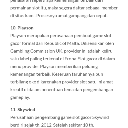
permainan slot itu, maka segera daftar sebagai member
di situs kami. Prosesnya amat gampang dan cepat.
10. Playson
Playson merupakan perusahaan pembuat game slot
gacor formal dari Republic of Malta. Dilisensikan oleh
Gambling Commission UK, provider ini adalah keliru
satu label paling terkenal di Eropa. Slot gacor di dalam
menu provider Playson memberikan peluang
kemenangan terbaik. Keseruan taruhannya pun
terbilang oke dikarenakan provider slot satu ini amat
kreatif di dalam penentuan tema dan pengembangan
gameplay.
11. Skywind
Perusahaan pengembang game slot gacor Skywind
berdiri sejak th. 2012. Setelah sekitar 10 th.