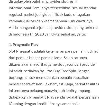
disuplay oleh puluhan provider slot resmi
internasional. Semuanya tersertifikasi sesuai standar
regulasi market judi global. Tidak kudu diragukan
kembali kualitas dan keamanannya. Kini waktunya
Anda mengenal sejumlah provider slot paling terkenal
di Indonesia th. 2023 yang kita sediakan, yaitu:
1. Pragmatic Play
Slot Pragmatic adalah kegemaran para pemain judi jadi
dari pemula hingga pemain lama. Salah satunya
dikarenakan mayoritas game slot gacor dari provider
ini selalu sediakan fasilitas Buy Free Spin. Sangat
berfungsi untuk memudahkan pemain sesuaikan
modal secara efisien. Tak hanya itu saja, berkat fasilitas
ini tentunya peluang maxwin jauh lebih gampang
didapatkan. Pragmatic Play sendiri adalah perusahaan
iGaming dengan kredibilitasnya amat baik.