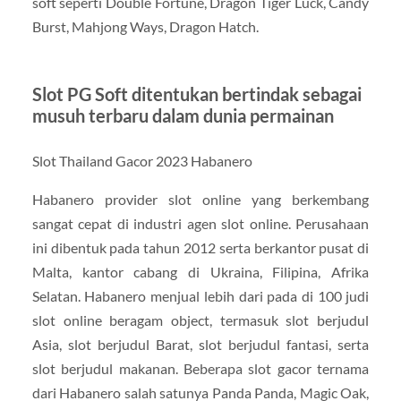
soft seperti Double Fortune, Dragon Tiger Luck, Candy
Burst, Mahjong Ways, Dragon Hatch.
Slot PG Soft ditentukan bertindak sebagai
musuh terbaru dalam dunia permainan
Slot Thailand Gacor 2023 Habanero
Habanero provider slot online yang berkembang
sangat cepat di industri agen slot online. Perusahaan
ini dibentuk pada tahun 2012 serta berkantor pusat di
Malta, kantor cabang di Ukraina, Filipina, Afrika
Selatan. Habanero menjual lebih dari pada di 100 judi
slot online beragam object, termasuk slot berjudul
Asia, slot berjudul Barat, slot berjudul fantasi, serta
slot berjudul makanan. Beberapa slot gacor ternama
dari Habanero salah satunya Panda Panda, Magic Oak,