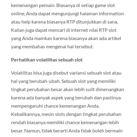
kemenangan pemain. Biasanya di setiap game slot
online, Anda dapat mengunjungi halaman information
atau help karena biasanya RTP ditunjukkan di sana.
Kalian juga dapat mencari di internet nilai RTP slot
yang Anda mainkan karena biasanya akan ada artikel
yang membahas mengenai hal tersebut.
Perhatikan volatilitas sebuah slot
Volatilitas bisa juga disebut variansi sebuah slot atau
hal yang berubah-ubah. Sebuah slot yang memiliki
tingkat perubahan besar akan lebih sulit dimenangkan
karena ada banyak aspek yang berubah dan pastinya
mempengaruhi chance kemenangan Anda.
Kebalikannya, mesin slots dengan tingkat perubahan
rendah biasanya memiliki chance kemenangan lebih
besar. Namun, tidak berarti Anda tidak boleh bermain