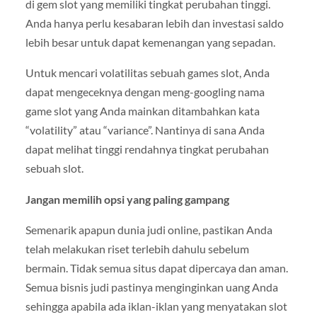
di gem slot yang memiliki tingkat perubahan tinggi.
Anda hanya perlu kesabaran lebih dan investasi saldo
lebih besar untuk dapat kemenangan yang sepadan.
Untuk mencari volatilitas sebuah games slot, Anda
dapat mengeceknya dengan meng-googling nama
game slot yang Anda mainkan ditambahkan kata
“volatility” atau “variance”. Nantinya di sana Anda
dapat melihat tinggi rendahnya tingkat perubahan
sebuah slot.
Jangan memilih opsi yang paling gampang
Semenarik apapun dunia judi online, pastikan Anda
telah melakukan riset terlebih dahulu sebelum
bermain. Tidak semua situs dapat dipercaya dan aman.
Semua bisnis judi pastinya menginginkan uang Anda
sehingga apabila ada iklan-iklan yang menyatakan slot