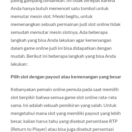
paling gampang dimainkan. Ini tidak terlepas karena
Anda hanya butuh memencet satu tombol untuk
memutar mesin slot. Meski begitu, untuk
memenangkan sebuah permainan judi slot online tidak
semudah memutar mesin slotnya. Ada beberapa
langkah yang bisa Anda lakukan agar kemenangan
dalam game online judi ini bisa didapatkan dengan
mudah. Berikut ini beberapa langkah yang bisa Anda
lakukan:
Pilih slot dengan payout atau kemenangan yang besar
Kebanyakan pemain online pemula pada saat memilih
slot berpikir bahwa semua game slot online rata-rata
sama. Ini adalah sebuah pemikiran yang salah. Untuk
mengetahui mana slot yang memiliki payout yang lebih
besar, kalian harus tahu yang disebut persentase RTP
(Return to Player) atau bisa juga disebut persentasi