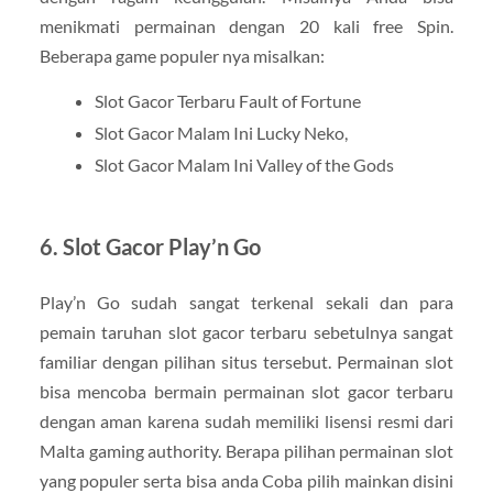
menikmati permainan dengan 20 kali free Spin.
Beberapa game populer nya misalkan:
Slot Gacor Terbaru Fault of Fortune
Slot Gacor Malam Ini Lucky Neko,
Slot Gacor Malam Ini Valley of the Gods
6. Slot Gacor Play’n Go
Play’n Go sudah sangat terkenal sekali dan para
pemain taruhan slot gacor terbaru sebetulnya sangat
familiar dengan pilihan situs tersebut. Permainan slot
bisa mencoba bermain permainan slot gacor terbaru
dengan aman karena sudah memiliki lisensi resmi dari
Malta gaming authority. Berapa pilihan permainan slot
yang populer serta bisa anda Coba pilih mainkan disini