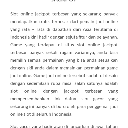
Slot online jackpot terbesar yang sekarang banyak
mendapatkan trafik terbesar dari pemain judi online
yang rata – rata di dapatkan dari Asia terutama di
Indonesia kini hadir dengan sejuta fitur dan pelayanan.
Game yang terdapat di situs slot online jackpot
terbesar banyak sekali ragam variannya, anda bisa
memilih semua permainan yang bisa anda sesuaikan
dengan skil anda dalam memainkan permainan game
judi online. Game judi online tersebut sudah di desain
dengan sedemikian rupa misal salah satunya adalah
slot online dengan jackpot terbesar yang
mempersembahkan link daftar slot gacor yang
sekarang ini banyak di buru oleh para penggemar judi
online slot di seluruh Indonesia.
Slot gacor yang hadir atau di luncurkan di awal tahun