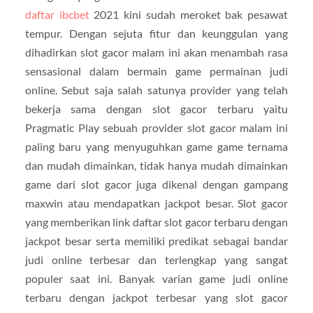
daftar ibcbet
2021 kini sudah meroket bak pesawat
tempur. Dengan sejuta fitur dan keunggulan yang
dihadirkan slot gacor malam ini akan menambah rasa
sensasional dalam bermain game permainan judi
online. Sebut saja salah satunya provider yang telah
bekerja sama dengan slot gacor terbaru yaitu
Pragmatic Play sebuah provider slot gacor malam ini
paling baru yang menyuguhkan game game ternama
dan mudah dimainkan, tidak hanya mudah dimainkan
game dari slot gacor juga dikenal dengan gampang
maxwin atau mendapatkan jackpot besar. Slot gacor
yang memberikan link daftar slot gacor terbaru dengan
jackpot besar serta memiliki predikat sebagai bandar
judi online terbesar dan terlengkap yang sangat
populer saat ini. Banyak varian game judi online
terbaru dengan jackpot terbesar yang slot gacor