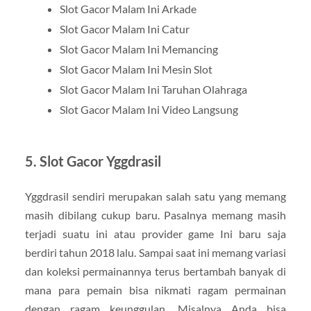
Slot Gacor Malam Ini Arkade
Slot Gacor Malam Ini Catur
Slot Gacor Malam Ini Memancing
Slot Gacor Malam Ini Mesin Slot
Slot Gacor Malam Ini Taruhan Olahraga
Slot Gacor Malam Ini Video Langsung
5. Slot Gacor Yggdrasil
Yggdrasil sendiri merupakan salah satu yang memang
masih dibilang cukup baru. Pasalnya memang masih
terjadi suatu ini atau provider game Ini baru saja
berdiri tahun 2018 lalu. Sampai saat ini memang variasi
dan koleksi permainannya terus bertambah banyak di
mana para pemain bisa nikmati ragam permainan
dengan ragam keunggulan. Misalnya Anda bisa