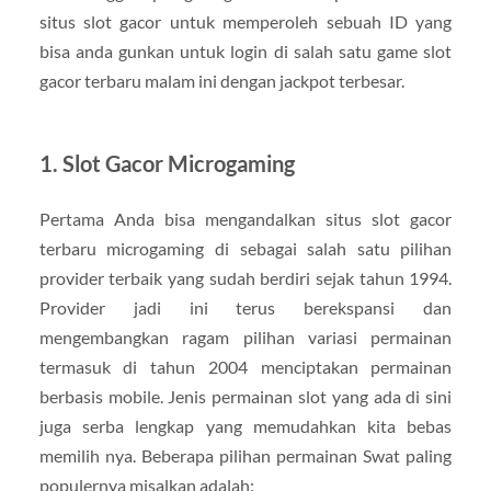
situs slot gacor untuk memperoleh sebuah ID yang
bisa anda gunkan untuk login di salah satu game slot
gacor terbaru malam ini dengan jackpot terbesar.
1. Slot Gacor Microgaming
Pertama Anda bisa mengandalkan situs slot gacor
terbaru microgaming di sebagai salah satu pilihan
provider terbaik yang sudah berdiri sejak tahun 1994.
Provider jadi ini terus berekspansi dan
mengembangkan ragam pilihan variasi permainan
termasuk di tahun 2004 menciptakan permainan
berbasis mobile. Jenis permainan slot yang ada di sini
juga serba lengkap yang memudahkan kita bebas
memilih nya. Beberapa pilihan permainan Swat paling
populernya misalkan adalah: