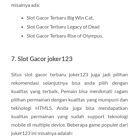
misalnya ada:
Slot Gacor Terbaru Big Win Cat,
Slot Gacor Terbaru Legacy of Dead
Slot Gacor Terbaru Rise of Olympus,
7. Slot Gacor joker123
Situs slot gacor terbaru joker123 juga jadi pilihan
rekomendasi selanjutnya bisa anda pilih dengan
kualitas yang terbaik. Pemain bisa menikmati ragam
pilihan permainan dengan kualitas yang mumpuni dan
teknologi HTML5. Anda juga bisa mendapatkan
kualitas permainan yang sudah support teknologi
mobile di multiple device. Beberapa game populer dari
joker123 ini misalnya adalah: