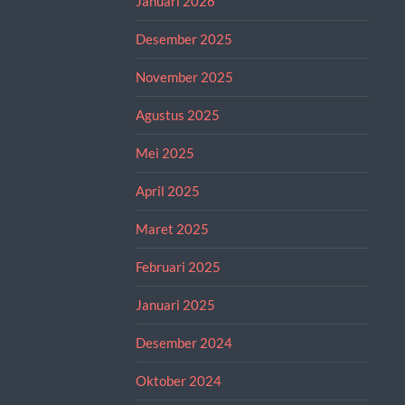
Januari 2026
Desember 2025
November 2025
Agustus 2025
Mei 2025
April 2025
Maret 2025
Februari 2025
Januari 2025
Desember 2024
Oktober 2024