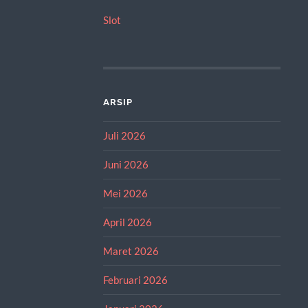
Slot
ARSIP
Juli 2026
Juni 2026
Mei 2026
April 2026
Maret 2026
Februari 2026