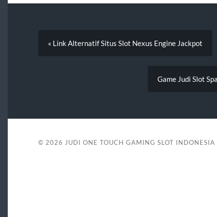
« Link Alternatif Situs Slot Nexus Engine Jackpot
Game Judi Slot Sp
© 2026
JUDI ONE TOUCH GAMING SLOT INDONESIA