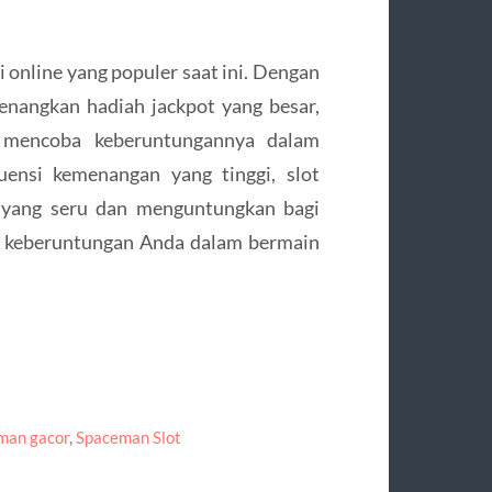
 online yang populer saat ini. Dengan
nangkan hadiah jackpot yang besar,
k mencoba keberuntungannya dalam
uensi kemenangan yang tinggi, slot
yang seru dan menguntungkan bagi
a keberuntungan Anda dalam bermain
man gacor
,
Spaceman Slot