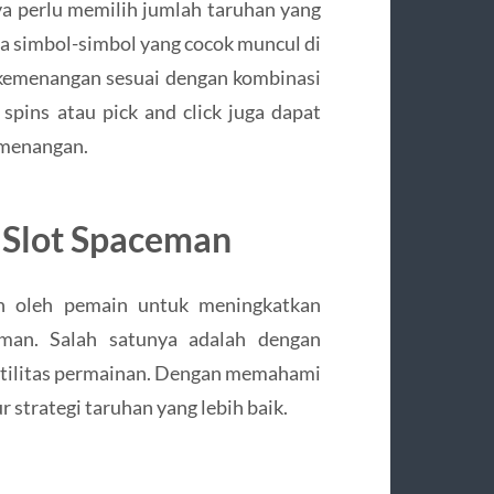
 perlu memilih jumlah taruhan yang
a simbol-simbol yang cocok muncul di
kemenangan sesuai dengan kombinasi
e spins atau pick and click juga dapat
emenangan.
 Slot Spaceman
an oleh pemain untuk meningkatkan
man. Salah satunya adalah dengan
tilitas permainan. Dengan memahami
 strategi taruhan yang lebih baik.