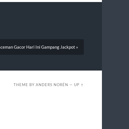
aceman Gacor Hari Ini Gampang Jackpot »
THEME BY
ANDERS NORÉN
—
UP ↑