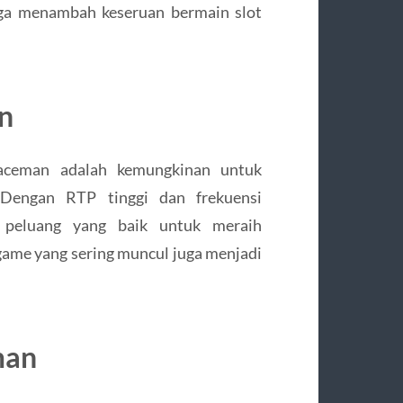
juga menambah keseruan bermain slot
n
paceman adalah kemungkinan untuk
Dengan RTP tinggi dan frekuensi
 peluang yang baik untuk meraih
game yang sering muncul juga menjadi
man