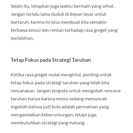
Selain itu, tetapkan juga waktu bermain yang sehat.
Jangan terlalu lama duduk di depan layar untuk
bertaruh, karena ini bisa membuat kita semakin
terbawa emosi dan rentan terhadap rasa greget yang
berlebihan.
Tetap Fokus pada Strategi Taruhan
Ketika rasa greget mulai mengintai, penting untuk
tetap fokus pada strategi taruhan yang telah kita
rencanakan. Jangan tergoda untuk mengubah rencana
taruhan hanya karena emosi sedang memuncak.
Ingatlah bahwa judi bola adalah permainan yang
mengandalkan keberuntungan, tetapi juga
membutuhkan strategi yang matang.