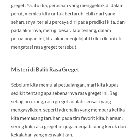
greget. Ya, itu dia, perasaan yang menggelitik di dalam
perut, memicu kita untuk bertaruh lebih dari yang
seharusnya, terlalu percaya diri pada prediksi kita, dan
pada akhirnya, merugi besar. Tapi tenang, dalam
petualangan ini, kita akan menjelajahi trik-trik untuk
mengatasi rasa greget tersebut.
Misteri di Balik Rasa Greget
Sebelum kita memulai petualangan, mari kita kupas
sedikit tentang apa sebenarnya rasa greget ini. Bagi
sebagian orang, rasa greget adalah sensasi yang
mengasyikkan, seperti adrenalin yang membara ketika
kita memasang taruhan pada tim favorit kita. Namun,
sering kali, rasa greget ini juga menjadi biang kerok dari
kekalahan yang menyakitkan.