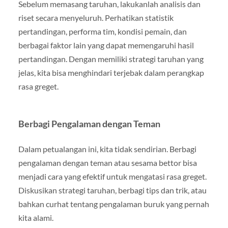
Sebelum memasang taruhan, lakukanlah analisis dan
riset secara menyeluruh. Perhatikan statistik
pertandingan, performa tim, kondisi pemain, dan
berbagai faktor lain yang dapat memengaruhi hasil
pertandingan. Dengan memiliki strategi taruhan yang
jelas, kita bisa menghindari terjebak dalam perangkap
rasa greget.
Berbagi Pengalaman dengan Teman
Dalam petualangan ini, kita tidak sendirian. Berbagi
pengalaman dengan teman atau sesama bettor bisa
menjadi cara yang efektif untuk mengatasi rasa greget.
Diskusikan strategi taruhan, berbagi tips dan trik, atau
bahkan curhat tentang pengalaman buruk yang pernah
kita alami.