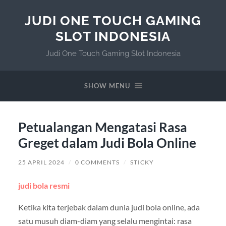
JUDI ONE TOUCH GAMING
SLOT INDONESIA
Judi One Touch Gaming Slot Indonesia
SHOW MENU
Petualangan Mengatasi Rasa
Greget dalam Judi Bola Online
25 APRIL 2024
/
0 COMMENTS
/
STICKY
judi bola resmi
Ketika kita terjebak dalam dunia judi bola online, ada
satu musuh diam-diam yang selalu mengintai: rasa