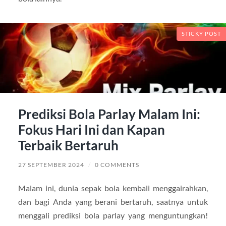
STICKY POST
Prediksi Bola Parlay Malam Ini:
Fokus Hari Ini dan Kapan
Terbaik Bertaruh
27 SEPTEMBER 2024
/
0 COMMENTS
Malam ini, dunia sepak bola kembali menggairahkan,
dan bagi Anda yang berani bertaruh, saatnya untuk
menggali prediksi bola parlay yang menguntungkan!