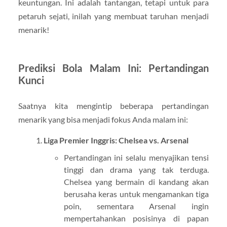
keuntungan. Ini adalah tantangan, tetapi untuk para
petaruh sejati, inilah yang membuat taruhan menjadi
menarik!
Prediksi Bola Malam Ini: Pertandingan
Kunci
Saatnya kita mengintip beberapa pertandingan
menarik yang bisa menjadi fokus Anda malam ini:
Liga Premier Inggris: Chelsea vs. Arsenal
Pertandingan ini selalu menyajikan tensi
tinggi dan drama yang tak terduga.
Chelsea yang bermain di kandang akan
berusaha keras untuk mengamankan tiga
poin, sementara Arsenal ingin
mempertahankan posisinya di papan