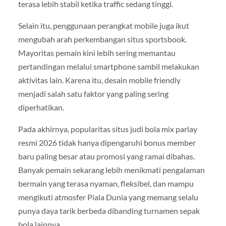
terasa lebih stabil ketika traffic sedang tinggi.
Selain itu, penggunaan perangkat mobile juga ikut
mengubah arah perkembangan situs sportsbook.
Mayoritas pemain kini lebih sering memantau
pertandingan melalui smartphone sambil melakukan
aktivitas lain. Karena itu, desain mobile friendly
menjadi salah satu faktor yang paling sering
diperhatikan.
Pada akhirnya, popularitas situs judi bola mix parlay
resmi 2026 tidak hanya dipengaruhi bonus member
baru paling besar atau promosi yang ramai dibahas.
Banyak pemain sekarang lebih menikmati pengalaman
bermain yang terasa nyaman, fleksibel, dan mampu
mengikuti atmosfer Piala Dunia yang memang selalu
punya daya tarik berbeda dibanding turnamen sepak
bola lainnya.