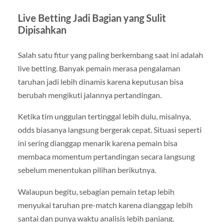
Live Betting Jadi Bagian yang Sulit
Dipisahkan
Salah satu fitur yang paling berkembang saat ini adalah
live betting. Banyak pemain merasa pengalaman
taruhan jadi lebih dinamis karena keputusan bisa
berubah mengikuti jalannya pertandingan.
Ketika tim unggulan tertinggal lebih dulu, misalnya,
odds biasanya langsung bergerak cepat. Situasi seperti
ini sering dianggap menarik karena pemain bisa
membaca momentum pertandingan secara langsung
sebelum menentukan pilihan berikutnya.
Walaupun begitu, sebagian pemain tetap lebih
menyukai taruhan pre-match karena dianggap lebih
santai dan punya waktu analisis lebih panjang.