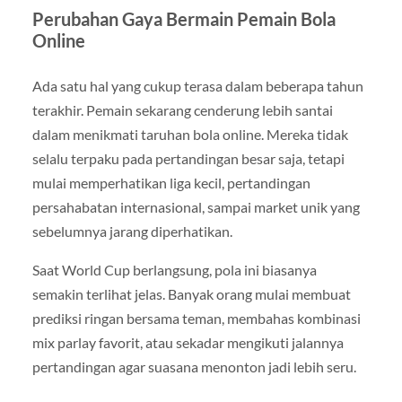
Perubahan Gaya Bermain Pemain Bola
Online
Ada satu hal yang cukup terasa dalam beberapa tahun
terakhir. Pemain sekarang cenderung lebih santai
dalam menikmati taruhan bola online. Mereka tidak
selalu terpaku pada pertandingan besar saja, tetapi
mulai memperhatikan liga kecil, pertandingan
persahabatan internasional, sampai market unik yang
sebelumnya jarang diperhatikan.
Saat World Cup berlangsung, pola ini biasanya
semakin terlihat jelas. Banyak orang mulai membuat
prediksi ringan bersama teman, membahas kombinasi
mix parlay favorit, atau sekadar mengikuti jalannya
pertandingan agar suasana menonton jadi lebih seru.