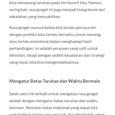
kita memasang taruhan pada tim favorit kita. Namun,
sering kali, rasa greget ini juga menjadi biang kerok dari
kekalahan yang menyakitkan.
Rasa greget muncul ketika kita terlalu percaya diri
dengan prediksi kita, terlalu bernafsu untuk menang,
atau terlalu emosional dalam menghadapi hasil
pertandingan. Ini adalah perasaan yang sulit untuk
dihindari, tetapi dengan sedikit kesabaran dan strategi
yang tepat, kita bisa mengendalikannya.
Mengatur Batas Taruhan dan Waktu Bermain
Salah satu trik terbaik untuk mengatasi rasa greget
adalah dengan mengatur batas taruhan dan waktu
bermain. Tentukan batas maksimal yang dapat kita
pertaruhkan dalam satu sesi judi, dan disiplinlah untuk