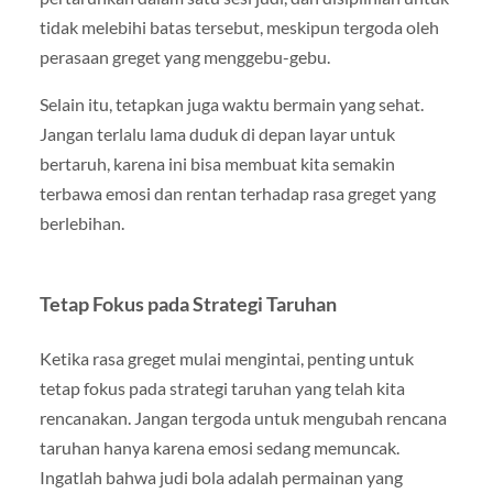
tidak melebihi batas tersebut, meskipun tergoda oleh
perasaan greget yang menggebu-gebu.
Selain itu, tetapkan juga waktu bermain yang sehat.
Jangan terlalu lama duduk di depan layar untuk
bertaruh, karena ini bisa membuat kita semakin
terbawa emosi dan rentan terhadap rasa greget yang
berlebihan.
Tetap Fokus pada Strategi Taruhan
Ketika rasa greget mulai mengintai, penting untuk
tetap fokus pada strategi taruhan yang telah kita
rencanakan. Jangan tergoda untuk mengubah rencana
taruhan hanya karena emosi sedang memuncak.
Ingatlah bahwa judi bola adalah permainan yang