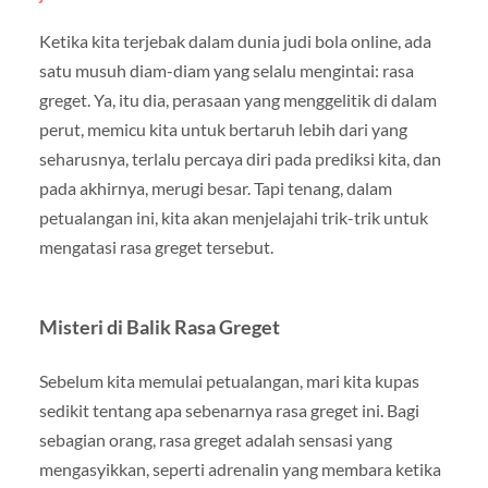
Ketika kita terjebak dalam dunia judi bola online, ada
satu musuh diam-diam yang selalu mengintai: rasa
greget. Ya, itu dia, perasaan yang menggelitik di dalam
perut, memicu kita untuk bertaruh lebih dari yang
seharusnya, terlalu percaya diri pada prediksi kita, dan
pada akhirnya, merugi besar. Tapi tenang, dalam
petualangan ini, kita akan menjelajahi trik-trik untuk
mengatasi rasa greget tersebut.
Misteri di Balik Rasa Greget
Sebelum kita memulai petualangan, mari kita kupas
sedikit tentang apa sebenarnya rasa greget ini. Bagi
sebagian orang, rasa greget adalah sensasi yang
mengasyikkan, seperti adrenalin yang membara ketika