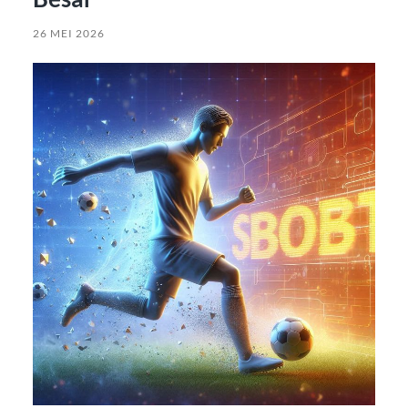
26 MEI 2026