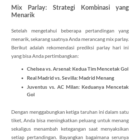
Mix Parlay: Strategi Kombinasi yang
Menarik
Setelah mengetahui beberapa pertandingan yang
menarik, sekarang saatnya Anda merancang mix parlay.
Berikut adalah rekomendasi prediksi parlay hari ini
yang bisa Anda pertimbangkan:
Chelsea vs. Arsenal: Kedua Tim Mencetak Gol
Real Madrid vs. Sevilla: Madrid Menang
Juventus vs. AC Milan: Keduanya Mencetak
Gol
Dengan menggabungkan ketiga taruhan ini dalam satu
tiket, Anda bisa meningkatkan peluang untuk menang
sekaligus menambah ketegangan saat menyaksikan
setiap pertandingan. Bayangkan bagaimana serunya