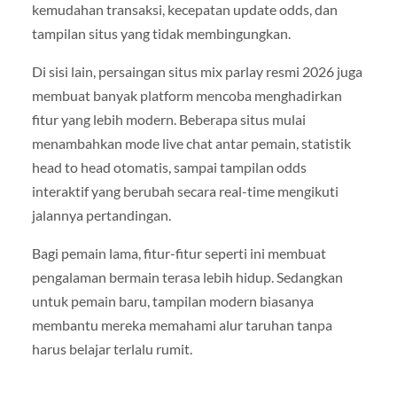
kemudahan transaksi, kecepatan update odds, dan
tampilan situs yang tidak membingungkan.
Di sisi lain, persaingan situs mix parlay resmi 2026 juga
membuat banyak platform mencoba menghadirkan
fitur yang lebih modern. Beberapa situs mulai
menambahkan mode live chat antar pemain, statistik
head to head otomatis, sampai tampilan odds
interaktif yang berubah secara real-time mengikuti
jalannya pertandingan.
Bagi pemain lama, fitur-fitur seperti ini membuat
pengalaman bermain terasa lebih hidup. Sedangkan
untuk pemain baru, tampilan modern biasanya
membantu mereka memahami alur taruhan tanpa
harus belajar terlalu rumit.