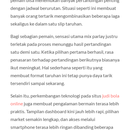
pemain bisa menemukan banyak pertandingan penting
dengan jadwal berurutan. Situasi seperti ini membuat
banyak orang tertarik mengombinasikan beberapa laga
sekaligus ke dalam satu slip taruhan.
Bagi sebagian pemain, sensasi utama mix parlay justru
terletak pada proses menunggu hasil pertandingan
satu demi satu. Ketika pilihan pertama berhasil, rasa
penasaran terhadap pertandingan berikutnya biasanya
ikut meningkat. Hal sederhana seperti itu yang
membuat format taruhan ini tetap punya daya tarik
tersendiri sampai sekarang.
Selain itu, perkembangan teknologi pada situs
judi bola
online
juga membuat pengalaman bermain terasa lebih
praktis. Tampilan dashboard kini jauh lebih rapi, pilihan
market semakin lengkap, dan akses melalui
smartphone terasa lebih ringan dibanding beberapa