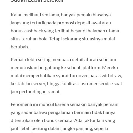
Kalau melihat tren lama, banyak pemain biasanya
langsung tertarik pada promosi deposit awal atau
bonus cashback yang terlihat besar di halaman utama
situs taruhan bola. Tetapi sekarang situasinya mulai
berubah.
Pemain lebih sering membaca detail aturan sebelum
memutuskan bergabung ke sebuah platform. Mereka
mulai memperhatikan syarat turnover, batas withdraw,
kestabilan server, hingga kualitas customer service saat
jam pertandingan ramai.
Fenomena ini muncul karena semakin banyak pemain
yang sadar bahwa pengalaman bermain tidak hanya
ditentukan oleh bonus semata. Ada faktor lain yang
jauh lebih penting dalam jangka panjang, seperti