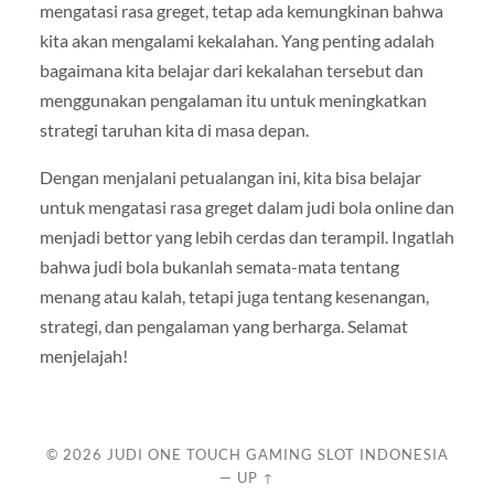
mengatasi rasa greget, tetap ada kemungkinan bahwa
kita akan mengalami kekalahan. Yang penting adalah
bagaimana kita belajar dari kekalahan tersebut dan
menggunakan pengalaman itu untuk meningkatkan
strategi taruhan kita di masa depan.
Dengan menjalani petualangan ini, kita bisa belajar
untuk mengatasi rasa greget dalam judi bola online dan
menjadi bettor yang lebih cerdas dan terampil. Ingatlah
bahwa judi bola bukanlah semata-mata tentang
menang atau kalah, tetapi juga tentang kesenangan,
strategi, dan pengalaman yang berharga. Selamat
menjelajah!
© 2026
JUDI ONE TOUCH GAMING SLOT INDONESIA
—
UP ↑