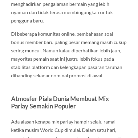
menghadirkan pengalaman bermain yang lebih
nyaman dan tidak terasa membingungkan untuk
pengguna baru.
Di beberapa komunitas online, pembahasan soal
bonus member baru paling besar memang masih cukup
sering muncul. Namun kalau diperhatikan lebih jauh,
mayoritas pemain saat ini justru lebih fokus pada
stabilitas platform dan kelengkapan pasaran taruhan
dibanding sekadar nominal promosi di awal.
Atmosfer Piala Dunia Membuat Mix
Parlay Semakin Populer
Ada alasan kenapa mix parlay hampir selalu ramai
ketika musim World Cup dimulai. Dalam satu hari,