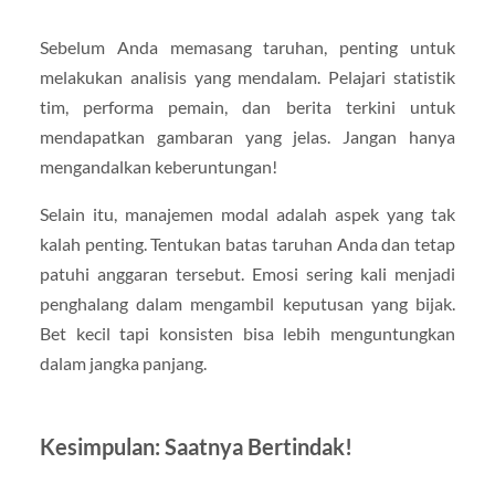
Sebelum Anda memasang taruhan, penting untuk
melakukan analisis yang mendalam. Pelajari statistik
tim, performa pemain, dan berita terkini untuk
mendapatkan gambaran yang jelas. Jangan hanya
mengandalkan keberuntungan!
Selain itu, manajemen modal adalah aspek yang tak
kalah penting. Tentukan batas taruhan Anda dan tetap
patuhi anggaran tersebut. Emosi sering kali menjadi
penghalang dalam mengambil keputusan yang bijak.
Bet kecil tapi konsisten bisa lebih menguntungkan
dalam jangka panjang.
Kesimpulan: Saatnya Bertindak!