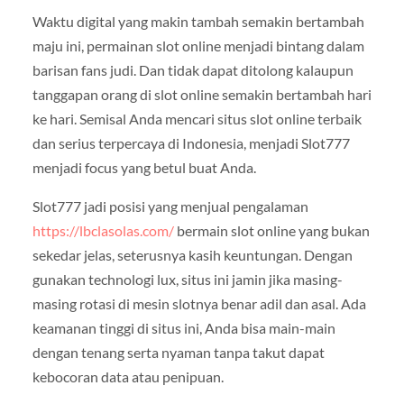
Waktu digital yang makin tambah semakin bertambah
maju ini, permainan slot online menjadi bintang dalam
barisan fans judi. Dan tidak dapat ditolong kalaupun
tanggapan orang di slot online semakin bertambah hari
ke hari. Semisal Anda mencari situs slot online terbaik
dan serius terpercaya di Indonesia, menjadi Slot777
menjadi focus yang betul buat Anda.
Slot777 jadi posisi yang menjual pengalaman
https://lbclasolas.com/
bermain slot online yang bukan
sekedar jelas, seterusnya kasih keuntungan. Dengan
gunakan technologi lux, situs ini jamin jika masing-
masing rotasi di mesin slotnya benar adil dan asal. Ada
keamanan tinggi di situs ini, Anda bisa main-main
dengan tenang serta nyaman tanpa takut dapat
kebocoran data atau penipuan.