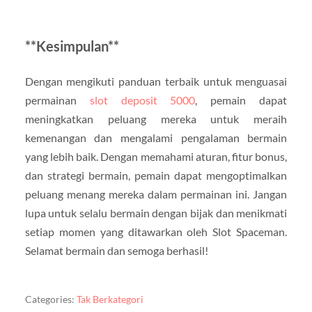
**Kesimpulan**
Dengan mengikuti panduan terbaik untuk menguasai
permainan
slot deposit 5000
, pemain dapat
meningkatkan peluang mereka untuk meraih
kemenangan dan mengalami pengalaman bermain
yang lebih baik. Dengan memahami aturan, fitur bonus,
dan strategi bermain, pemain dapat mengoptimalkan
peluang menang mereka dalam permainan ini. Jangan
lupa untuk selalu bermain dengan bijak dan menikmati
setiap momen yang ditawarkan oleh Slot Spaceman.
Selamat bermain dan semoga berhasil!
Categories:
Tak Berkategori