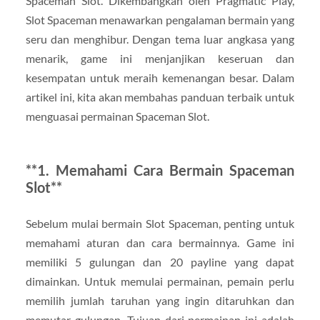
Spaceman Slot. Dikembangkan oleh Pragmatic Play,
Slot Spaceman menawarkan pengalaman bermain yang
seru dan menghibur. Dengan tema luar angkasa yang
menarik, game ini menjanjikan keseruan dan
kesempatan untuk meraih kemenangan besar. Dalam
artikel ini, kita akan membahas panduan terbaik untuk
menguasai permainan Spaceman Slot.
**1. Memahami Cara Bermain Spaceman
Slot**
Sebelum mulai bermain Slot Spaceman, penting untuk
memahami aturan dan cara bermainnya. Game ini
memiliki 5 gulungan dan 20 payline yang dapat
dimainkan. Untuk memulai permainan, pemain perlu
memilih jumlah taruhan yang ingin ditaruhkan dan
memutar gulungan. Tujuan dari permainan ini adalah