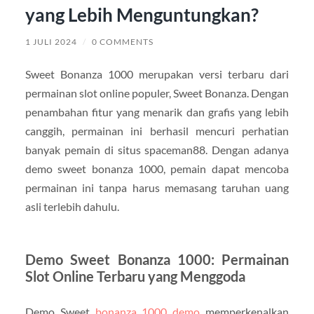
yang Lebih Menguntungkan?
1 JULI 2024
/
0 COMMENTS
Sweet Bonanza 1000 merupakan versi terbaru dari
permainan slot online populer, Sweet Bonanza. Dengan
penambahan fitur yang menarik dan grafis yang lebih
canggih, permainan ini berhasil mencuri perhatian
banyak pemain di situs spaceman88. Dengan adanya
demo sweet bonanza 1000, pemain dapat mencoba
permainan ini tanpa harus memasang taruhan uang
asli terlebih dahulu.
Demo Sweet Bonanza 1000: Permainan
Slot Online Terbaru yang Menggoda
Demo Sweet
bonanza 1000 demo
memperkenalkan